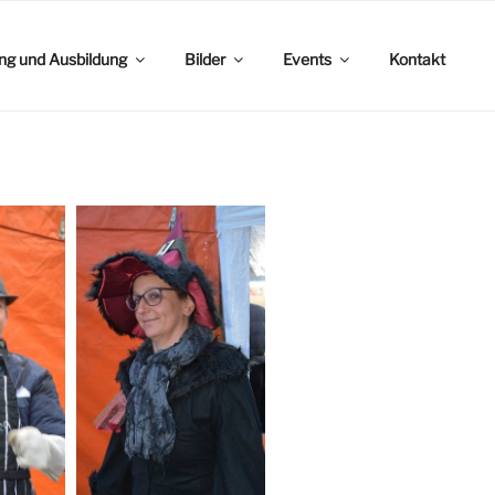
ing und Ausbildung
Bilder
Events
Kontakt