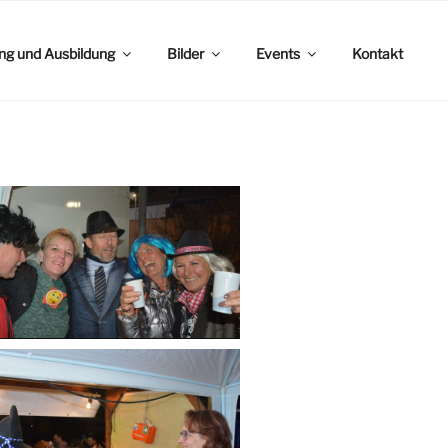
ing und Ausbildung
Bilder
Events
Kontakt