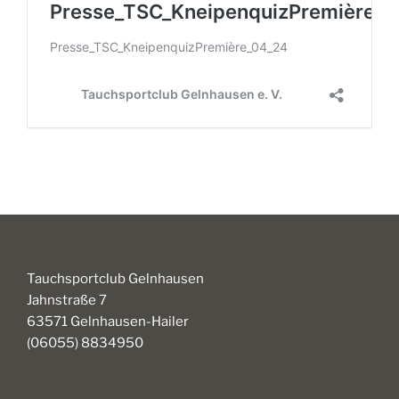
Tauchsportclub Gelnhausen
Jahnstraße 7
63571 Gelnhausen-Hailer
(06055) 8834950