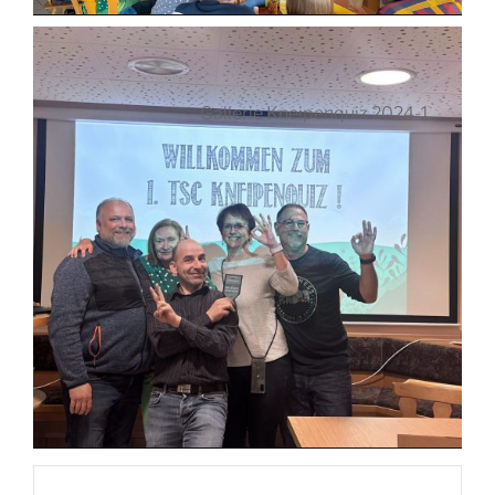
Gallerie Kneipenquiz 2024-1