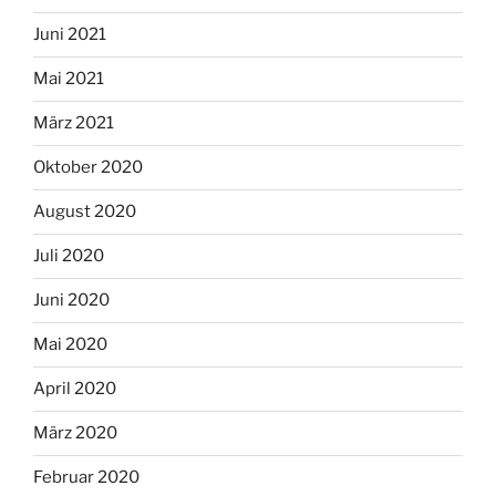
Juni 2021
Mai 2021
März 2021
Oktober 2020
August 2020
Juli 2020
Juni 2020
Mai 2020
April 2020
März 2020
Februar 2020