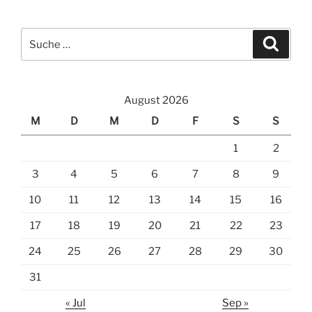
Suche
Suche
nach:
August 2026
M
D
M
D
F
S
S
1
2
3
4
5
6
7
8
9
10
11
12
13
14
15
16
17
18
19
20
21
22
23
24
25
26
27
28
29
30
31
« Jul
Sep »