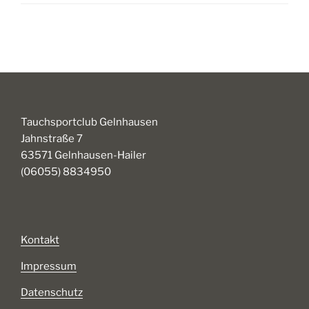
Tauchsportclub Gelnhausen
Jahnstraße 7
63571 Gelnhausen-Hailer
(06055) 8834950
Kontakt
Impressum
Datenschutz