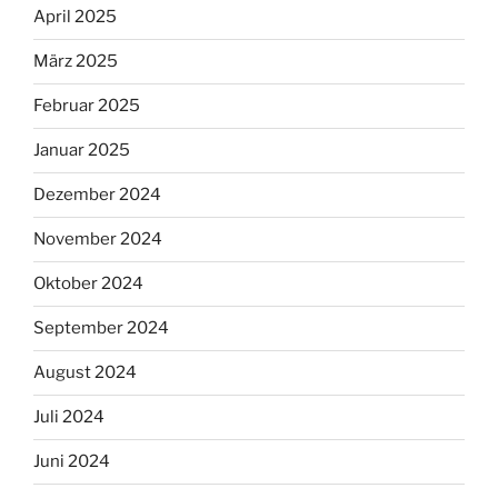
April 2025
März 2025
Februar 2025
Januar 2025
Dezember 2024
November 2024
Oktober 2024
September 2024
August 2024
Juli 2024
Juni 2024