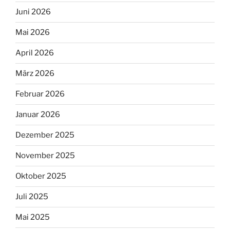
Juni 2026
Mai 2026
April 2026
März 2026
Februar 2026
Januar 2026
Dezember 2025
November 2025
Oktober 2025
Juli 2025
Mai 2025