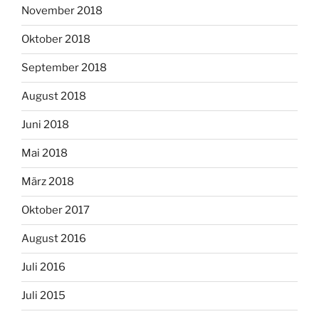
November 2018
Oktober 2018
September 2018
August 2018
Juni 2018
Mai 2018
März 2018
Oktober 2017
August 2016
Juli 2016
Juli 2015