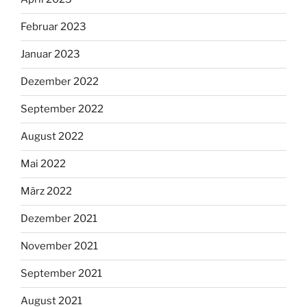
Februar 2023
Januar 2023
Dezember 2022
September 2022
August 2022
Mai 2022
März 2022
Dezember 2021
November 2021
September 2021
August 2021