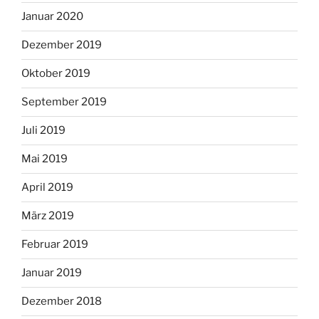
Januar 2020
Dezember 2019
Oktober 2019
September 2019
Juli 2019
Mai 2019
April 2019
März 2019
Februar 2019
Januar 2019
Dezember 2018