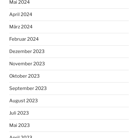
Mai 2024
April 2024
März 2024
Februar 2024
Dezember 2023
November 2023
Oktober 2023
September 2023
August 2023
Juli 2023
Mai 2023
April 2023