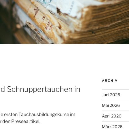
ARCHIV
nd Schnuppertauchen in
Juni 2026
Mai 2026
ie ersten Tauchausbildungskurse im
April 2026
r den Presseartikel.
März 2026