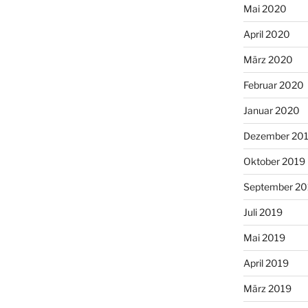
Mai 2020
April 2020
März 2020
Februar 2020
Januar 2020
Dezember 20
Oktober 2019
September 20
Juli 2019
Mai 2019
April 2019
März 2019