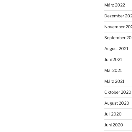
März 2022
Dezember 20
November 20
September 20
August 2021
Juni 2021
Mai 2021
März 2021
Oktober 2020
August 2020
Juli 2020
Juni 2020