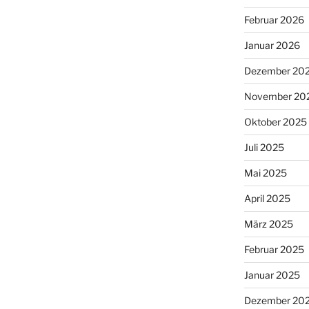
Februar 2026
Januar 2026
Dezember 20
November 20
Oktober 2025
Juli 2025
Mai 2025
April 2025
März 2025
Februar 2025
Januar 2025
Dezember 20