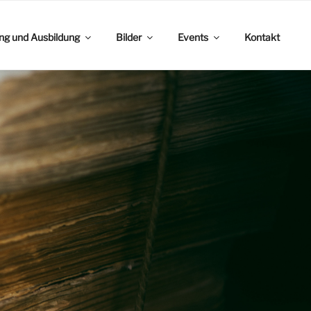
ing und Ausbildung
Bilder
Events
Kontakt