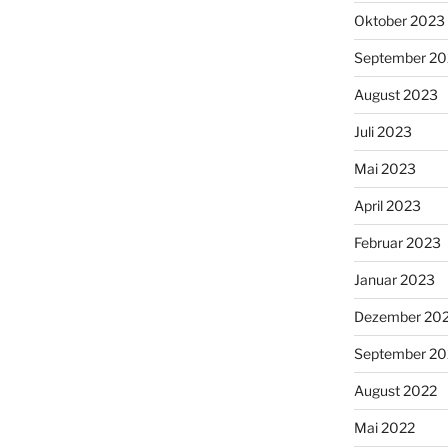
Oktober 2023
September 2
August 2023
Juli 2023
Mai 2023
April 2023
Februar 2023
Januar 2023
Dezember 20
September 20
August 2022
Mai 2022