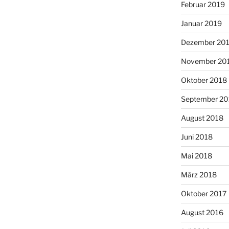
Februar 2019
Januar 2019
Dezember 20
November 20
Oktober 2018
September 20
August 2018
Juni 2018
Mai 2018
März 2018
Oktober 2017
August 2016