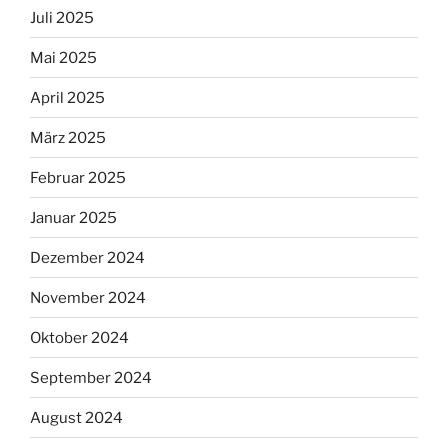
Juli 2025
Mai 2025
April 2025
März 2025
Februar 2025
Januar 2025
Dezember 2024
November 2024
Oktober 2024
September 2024
August 2024