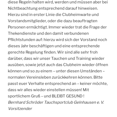
diese Regeln halten wird, werden und müssen aber bei
Nichtbeachtung entsprechend darauf hinweisen.
Hierzu sind in erster Linie die Clubheimwarte und
Vorstandsmitglieder, oder die dazu beauftragten
Personen ermächtigt. Immer wieder trat die Frage der
Thekendienste und den damit verbundenen
Pflichtstunden auf: hierzu wird sich der Vorstand noch
dieses Jahr beschäftigen und eine entsprechende
gerechte Regelung finden. Wir sind alle sehr froh
darüber, dass wir unser Tauchen und Training wieder
ausüben, sowie jetzt auch das Clubheim wieder öffnen
können und so zu einem – unter diesen Umständen –
normalen Vereinsleben zurückkehren können. Bitte
passt euer Verhalte entsprechend an – keiner möchte,
dass wir alles wieder einstellen müssen! Mit
sportlichem Gruß – und BLEIBT GESUND !
Bernhard Schröder Tauchsportclub Gelnhausen e. V.
Vorsitzender