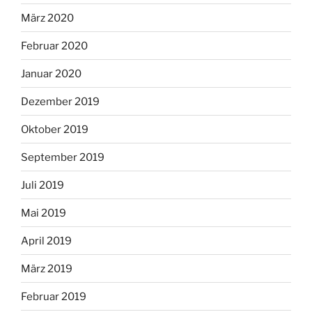
März 2020
Februar 2020
Januar 2020
Dezember 2019
Oktober 2019
September 2019
Juli 2019
Mai 2019
April 2019
März 2019
Februar 2019