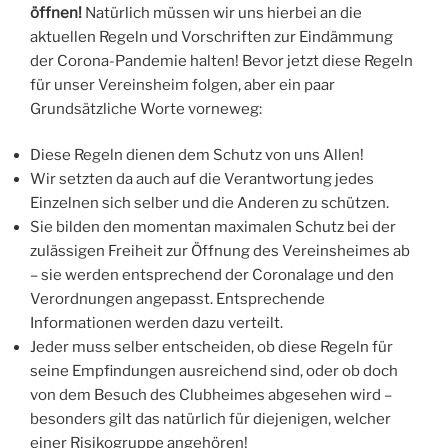
öffnen!
Natürlich müssen wir uns hierbei an die
aktuellen Regeln und Vorschriften zur Eindämmung
der Corona-Pandemie halten! Bevor jetzt diese Regeln
für unser Vereinsheim folgen, aber ein paar
Grundsätzliche Worte vorneweg:
Diese Regeln dienen dem Schutz von uns Allen!
Wir setzten da auch auf die Verantwortung jedes
Einzelnen sich selber und die Anderen zu schützen.
Sie bilden den momentan maximalen Schutz bei der
zulässigen Freiheit zur Öffnung des Vereinsheimes ab
– sie werden entsprechend der Coronalage und den
Verordnungen angepasst. Entsprechende
Informationen werden dazu verteilt.
Jeder muss selber entscheiden, ob diese Regeln für
seine Empfindungen ausreichend sind, oder ob doch
von dem Besuch des Clubheimes abgesehen wird –
besonders gilt das natürlich für diejenigen, welcher
einer Risikogruppe angehören!