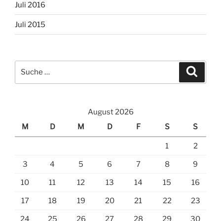
Juli 2016
Juli 2015
Suche
Suche
nach:
August 2026
M
D
M
D
F
S
S
1
2
3
4
5
6
7
8
9
10
11
12
13
14
15
16
17
18
19
20
21
22
23
24
25
26
27
28
29
30