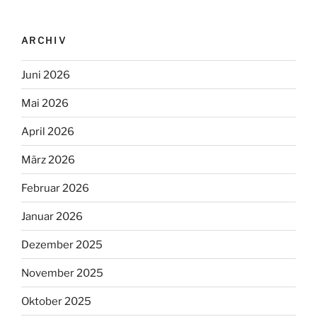
ARCHIV
Juni 2026
Mai 2026
April 2026
März 2026
Februar 2026
Januar 2026
Dezember 2025
November 2025
Oktober 2025