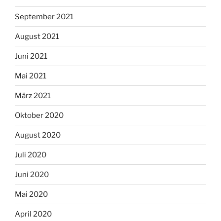
September 2021
August 2021
Juni 2021
Mai 2021
März 2021
Oktober 2020
August 2020
Juli 2020
Juni 2020
Mai 2020
April 2020