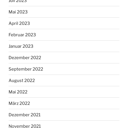
Juli 2023
Mai 2023
April 2023
Februar 2023
Januar 2023
Dezember 2022
September 2022
August 2022
Mai 2022
März 2022
Dezember 2021
November 2021