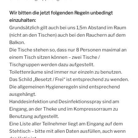
Wir bitten die jetzt folgenden Regeln unbedingt
einzuhalten:
Grundsätzlich gilt auch bei uns 1,5m Abstand im Raum
(nicht an den Tischen) auch bei den Rauchern auf dem
Balkon.
Die Tische stehen so, dass nur 8 Personen maximal an
einem Tisch sitzen können – zwei Tische /
Tischgruppen werden dazu aufgestellt.
Toilettenräume sind immer nur einzeln zu benutzen.
Das Schild „Besetzt / Frei“ ist entsprechend zu wenden.
Die allgemeinen Hygieneregeln sind entsprechend
ausgehängt.
Handdesinfektion und Desinfektionsspray sind am
Eingang, an der Theke und im Kompressorraum zu
Benutzung aufgestellt.
Eine Liste aller Teilnehmer liegt am Eingang auf dem
Stehtisch – bitte mit allen Daten ausfüllen, auch wenn