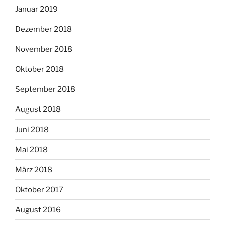
Januar 2019
Dezember 2018
November 2018
Oktober 2018
September 2018
August 2018
Juni 2018
Mai 2018
März 2018
Oktober 2017
August 2016