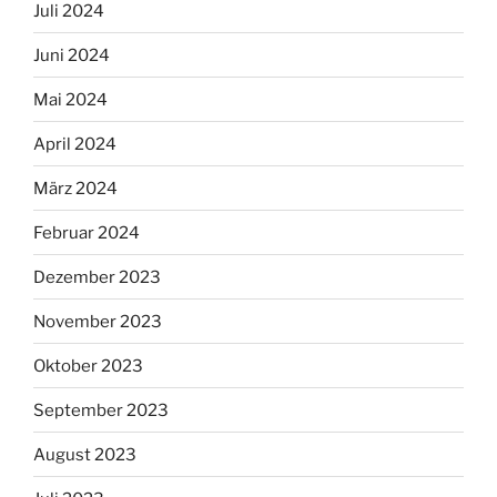
Juli 2024
Juni 2024
Mai 2024
April 2024
März 2024
Februar 2024
Dezember 2023
November 2023
Oktober 2023
September 2023
August 2023