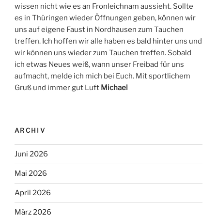
wissen nicht wie es an Fronleichnam aussieht. Sollte
es in Thüringen wieder Öffnungen geben, können wir
uns auf eigene Faust in Nordhausen zum Tauchen
treffen. Ich hoffen wir alle haben es bald hinter uns und
wir können uns wieder zum Tauchen treffen. Sobald
ich etwas Neues weiß, wann unser Freibad für uns
aufmacht, melde ich mich bei Euch. Mit sportlichem
Gruß und immer gut Luft
Michael
ARCHIV
Juni 2026
Mai 2026
April 2026
März 2026