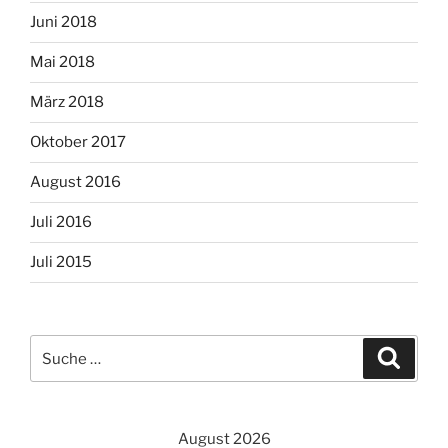
Juni 2018
Mai 2018
März 2018
Oktober 2017
August 2016
Juli 2016
Juli 2015
Suche
Suche
nach:
August 2026