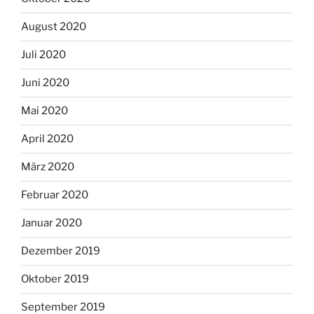
August 2020
Juli 2020
Juni 2020
Mai 2020
April 2020
März 2020
Februar 2020
Januar 2020
Dezember 2019
Oktober 2019
September 2019