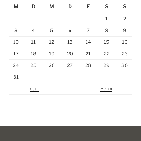
M
D
M
D
F
S
S
1
2
3
4
5
6
7
8
9
10
11
12
13
14
15
16
17
18
19
20
21
22
23
24
25
26
27
28
29
30
31
« Jul
Sep »