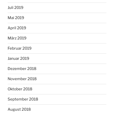
Juli 2019
Mai 2019
April 2019
März 2019
Februar 2019
Januar 2019
Dezember 2018
November 2018
Oktober 2018
September 2018
August 2018