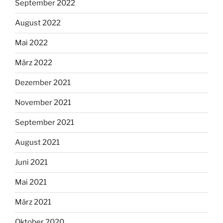
September 2022
August 2022
Mai 2022
März 2022
Dezember 2021
November 2021
September 2021
August 2021
Juni 2021
Mai 2021
März 2021
Oktober 2020