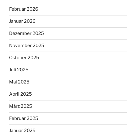
Februar 2026
Januar 2026
Dezember 2025
November 2025
Oktober 2025
Juli 2025
Mai 2025
April 2025
März 2025
Februar 2025
Januar 2025