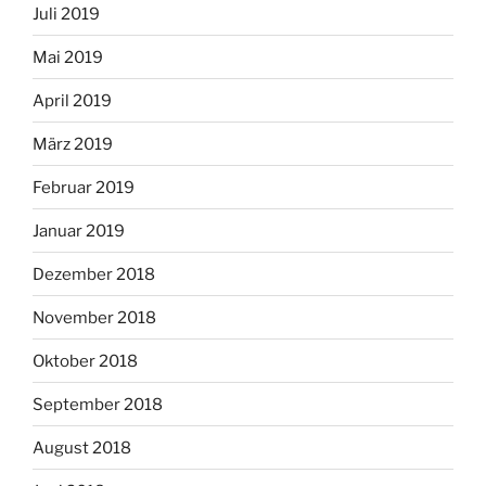
Juli 2019
Mai 2019
April 2019
März 2019
Februar 2019
Januar 2019
Dezember 2018
November 2018
Oktober 2018
September 2018
August 2018