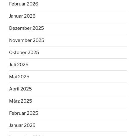
Februar 2026
Januar 2026
Dezember 2025
November 2025
Oktober 2025
Juli 2025
Mai 2025
April 2025
März 2025
Februar 2025
Januar 2025