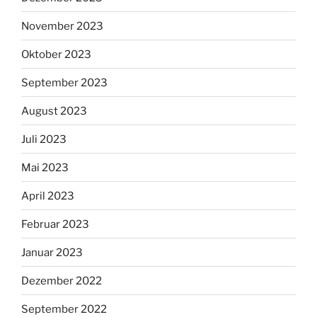
November 2023
Oktober 2023
September 2023
August 2023
Juli 2023
Mai 2023
April 2023
Februar 2023
Januar 2023
Dezember 2022
September 2022