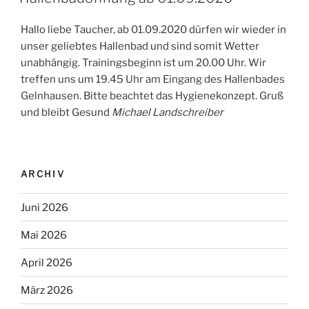
Hallo liebe Taucher, ab 01.09.2020 dürfen wir wieder in
unser geliebtes Hallenbad und sind somit Wetter
unabhängig. Trainingsbeginn ist um 20.00 Uhr. Wir
treffen uns um 19.45 Uhr am Eingang des Hallenbades
Gelnhausen. Bitte beachtet das Hygienekonzept. Gruß
und bleibt Gesund
Michael Landschreiber
ARCHIV
Juni 2026
Mai 2026
April 2026
März 2026