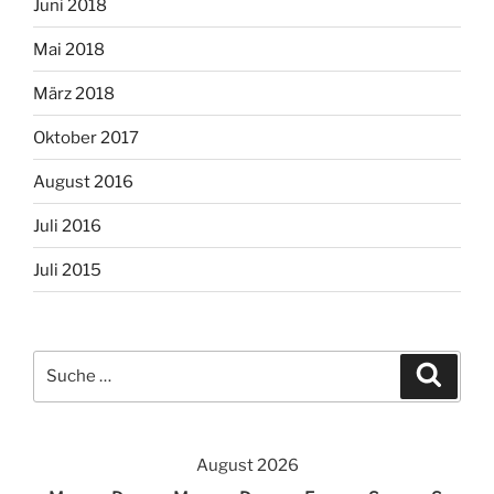
Juni 2018
Mai 2018
März 2018
Oktober 2017
August 2016
Juli 2016
Juli 2015
Suche
Suche
nach:
August 2026