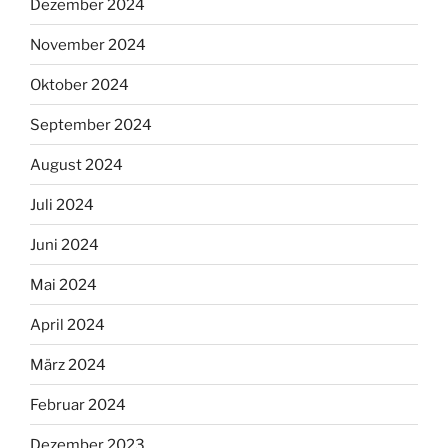
Dezember 2024
November 2024
Oktober 2024
September 2024
August 2024
Juli 2024
Juni 2024
Mai 2024
April 2024
März 2024
Februar 2024
Dezember 2023