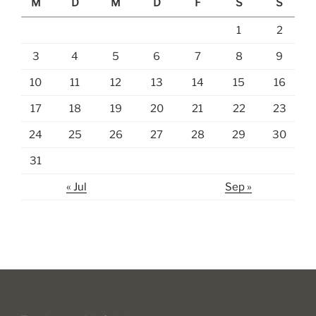
M
D
M
D
F
S
S
1
2
3
4
5
6
7
8
9
10
11
12
13
14
15
16
17
18
19
20
21
22
23
24
25
26
27
28
29
30
31
« Jul
Sep »