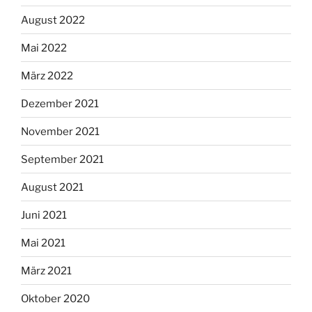
August 2022
Mai 2022
März 2022
Dezember 2021
November 2021
September 2021
August 2021
Juni 2021
Mai 2021
März 2021
Oktober 2020