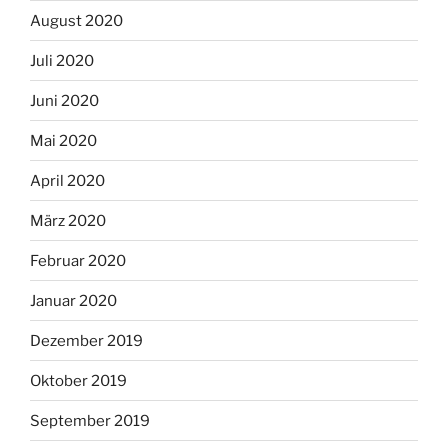
August 2020
Juli 2020
Juni 2020
Mai 2020
April 2020
März 2020
Februar 2020
Januar 2020
Dezember 2019
Oktober 2019
September 2019