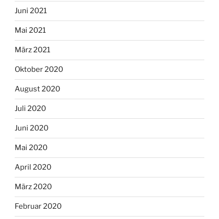
Juni 2021
Mai 2021
März 2021
Oktober 2020
August 2020
Juli 2020
Juni 2020
Mai 2020
April 2020
März 2020
Februar 2020