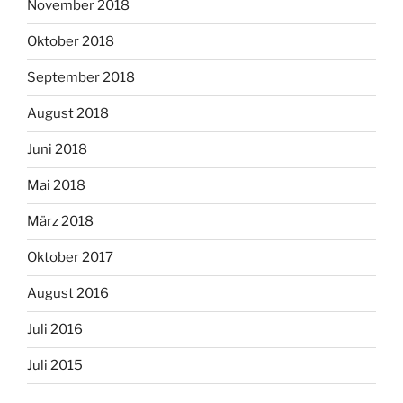
November 2018
Oktober 2018
September 2018
August 2018
Juni 2018
Mai 2018
März 2018
Oktober 2017
August 2016
Juli 2016
Juli 2015