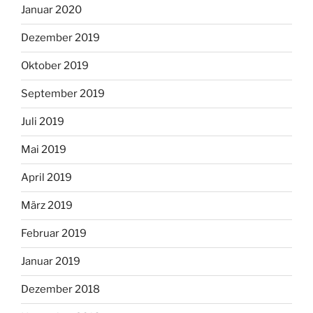
Januar 2020
Dezember 2019
Oktober 2019
September 2019
Juli 2019
Mai 2019
April 2019
März 2019
Februar 2019
Januar 2019
Dezember 2018