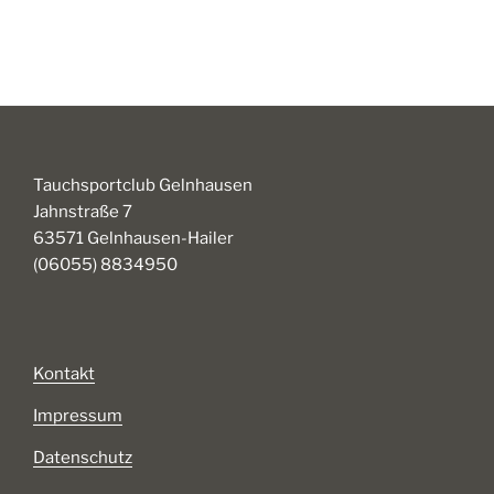
Tauchsportclub Gelnhausen
Jahnstraße 7
63571 Gelnhausen-Hailer
(06055) 8834950
Kontakt
Impressum
Datenschutz