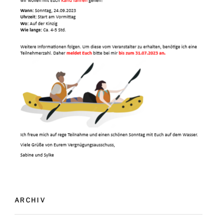
ARCHIV