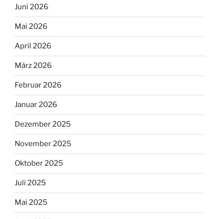
Juni 2026
Mai 2026
April 2026
März 2026
Februar 2026
Januar 2026
Dezember 2025
November 2025
Oktober 2025
Juli 2025
Mai 2025