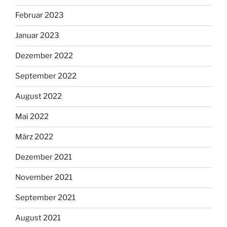
Februar 2023
Januar 2023
Dezember 2022
September 2022
August 2022
Mai 2022
März 2022
Dezember 2021
November 2021
September 2021
August 2021