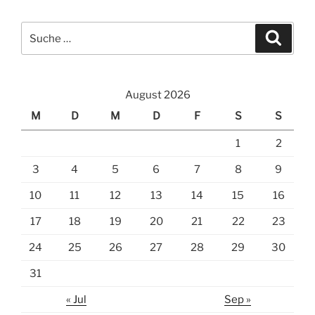
Suche
Suche
nach:
August 2026
M
D
M
D
F
S
S
1
2
3
4
5
6
7
8
9
10
11
12
13
14
15
16
17
18
19
20
21
22
23
24
25
26
27
28
29
30
31
« Jul
Sep »