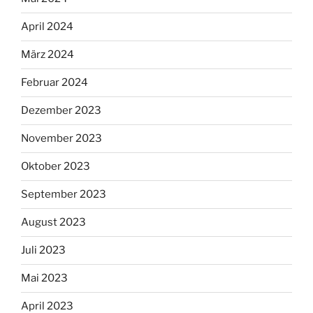
April 2024
März 2024
Februar 2024
Dezember 2023
November 2023
Oktober 2023
September 2023
August 2023
Juli 2023
Mai 2023
April 2023