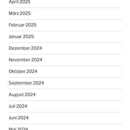
April 2025
März 2025
Februar 2025
Januar 2025
Dezember 2024
November 2024
Oktober 2024
September 2024
August 2024
Juli 2024
Juni 2024
Mai 2024