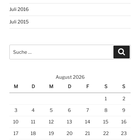
Juli 2016
Juli 2015
Suche
Suche
nach:
August 2026
M
D
M
D
F
S
S
1
2
3
4
5
6
7
8
9
10
11
12
13
14
15
16
17
18
19
20
21
22
23