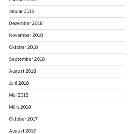
Januar 2019
Dezember 2018
November 2018
Oktober 2018
September 2018
August 2018
Juni 2018
Mai 2018
März 2018
Oktober 2017
August 2016