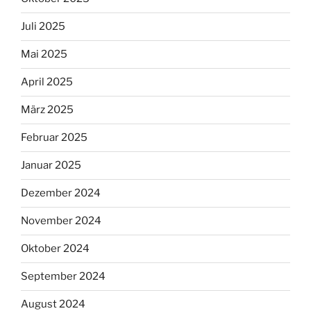
Juli 2025
Mai 2025
April 2025
März 2025
Februar 2025
Januar 2025
Dezember 2024
November 2024
Oktober 2024
September 2024
August 2024