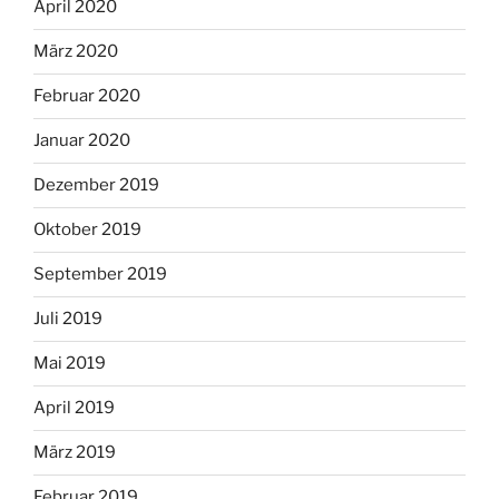
April 2020
März 2020
Februar 2020
Januar 2020
Dezember 2019
Oktober 2019
September 2019
Juli 2019
Mai 2019
April 2019
März 2019
Februar 2019