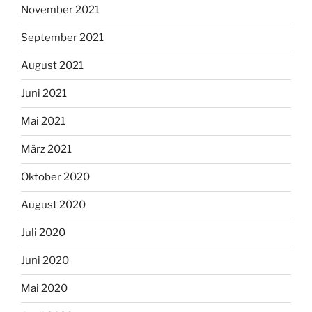
November 2021
September 2021
August 2021
Juni 2021
Mai 2021
März 2021
Oktober 2020
August 2020
Juli 2020
Juni 2020
Mai 2020