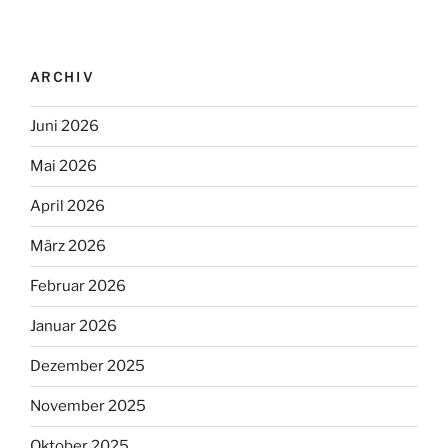
ARCHIV
Juni 2026
Mai 2026
April 2026
März 2026
Februar 2026
Januar 2026
Dezember 2025
November 2025
Oktober 2025