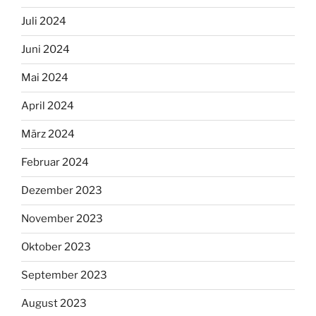
Juli 2024
Juni 2024
Mai 2024
April 2024
März 2024
Februar 2024
Dezember 2023
November 2023
Oktober 2023
September 2023
August 2023