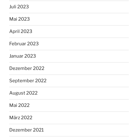
Juli 2023
Mai 2023
April 2023
Februar 2023
Januar 2023
Dezember 2022
September 2022
August 2022
Mai 2022
März 2022
Dezember 2021