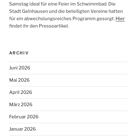
Samstag ideal für eine Feier im Schwimmbad. Die
Stadt Gelnhausen und die beteiligten Vereine hatten
für ein abwechslungsreiches Programm gesorgt.
Hier
findet ihr den Presseartikel.
ARCHIV
Juni 2026
Mai 2026
April 2026
März 2026
Februar 2026
Januar 2026