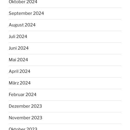
Oktober 2024
September 2024
August 2024
Juli 2024
Juni 2024
Mai 2024
April 2024
März 2024
Februar 2024
Dezember 2023
November 2023
Oktober 2023