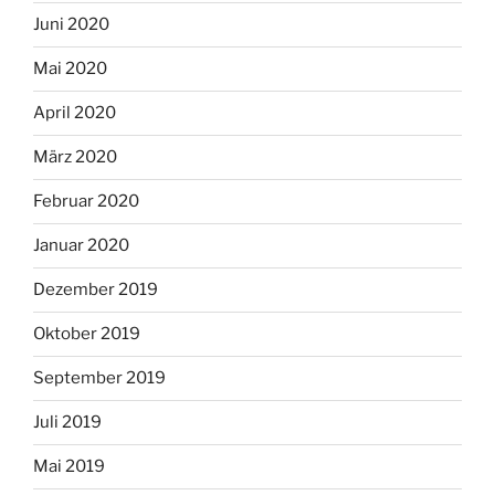
Juni 2020
Mai 2020
April 2020
März 2020
Februar 2020
Januar 2020
Dezember 2019
Oktober 2019
September 2019
Juli 2019
Mai 2019