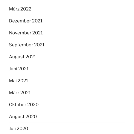
März 2022
Dezember 2021
November 2021
September 2021
August 2021
Juni 2021
Mai 2021
März 2021
Oktober 2020
August 2020
Juli 2020