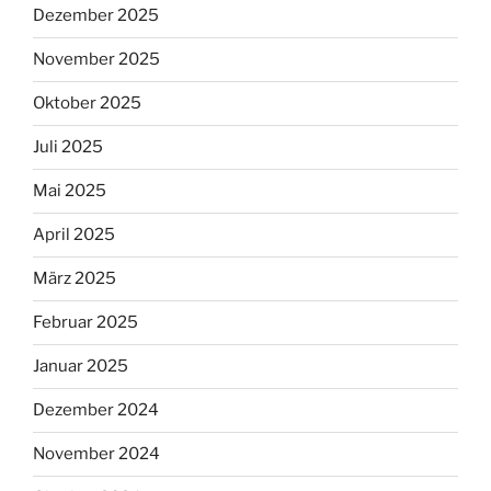
Dezember 2025
November 2025
Oktober 2025
Juli 2025
Mai 2025
April 2025
März 2025
Februar 2025
Januar 2025
Dezember 2024
November 2024