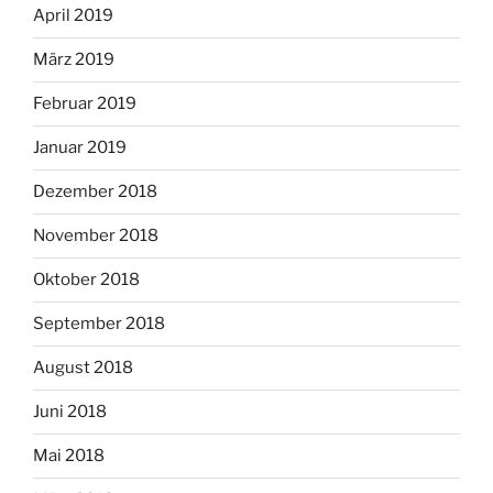
April 2019
März 2019
Februar 2019
Januar 2019
Dezember 2018
November 2018
Oktober 2018
September 2018
August 2018
Juni 2018
Mai 2018