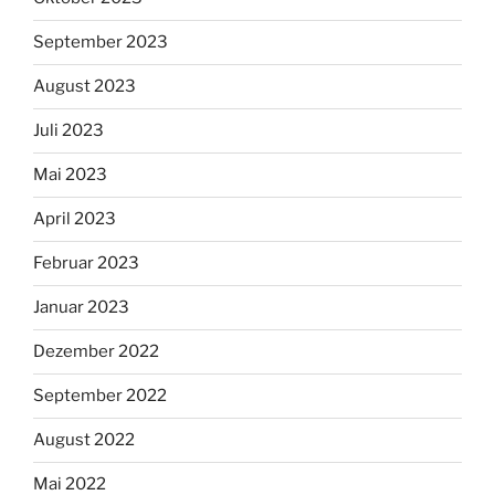
September 2023
August 2023
Juli 2023
Mai 2023
April 2023
Februar 2023
Januar 2023
Dezember 2022
September 2022
August 2022
Mai 2022