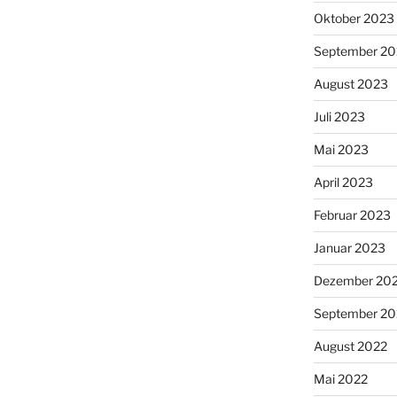
Oktober 2023
September 2
August 2023
Juli 2023
Mai 2023
April 2023
Februar 2023
Januar 2023
Dezember 20
September 20
August 2022
Mai 2022