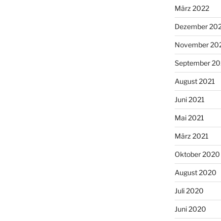
März 2022
Dezember 20
November 20
September 20
August 2021
Juni 2021
Mai 2021
März 2021
Oktober 2020
August 2020
Juli 2020
Juni 2020