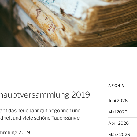
ARCHIV
hauptversammlung 2019
Juni 2026
r habt das neue Jahr gut begonnen und
Mai 2026
dheit und viele schöne Tauchgänge.
April 2026
ammlung 2019
März 2026