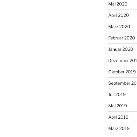
Mai 2020
April 2020
März 2020
Februar 2020
Januar 2020
Dezember 20
Oktober 2019
September 20
Juli 2019
Mai 2019
April 2019
März 2019