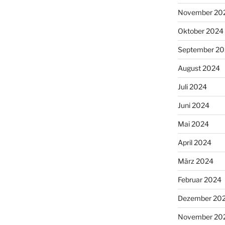
November 20
Oktober 2024
September 2
August 2024
Juli 2024
Juni 2024
Mai 2024
April 2024
März 2024
Februar 2024
Dezember 20
November 20