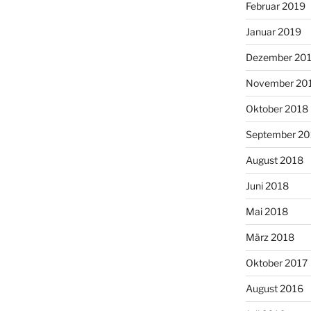
Februar 2019
Januar 2019
Dezember 20
November 20
Oktober 2018
September 20
August 2018
Juni 2018
Mai 2018
März 2018
Oktober 2017
August 2016