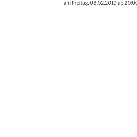
am Freitag, 08.02.2019 ab 20:0