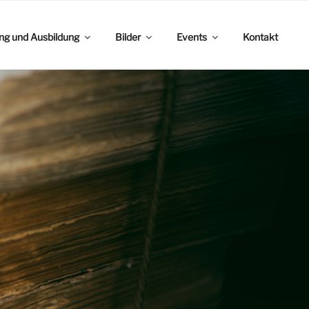
ing und Ausbildung
Bilder
Events
Kontakt