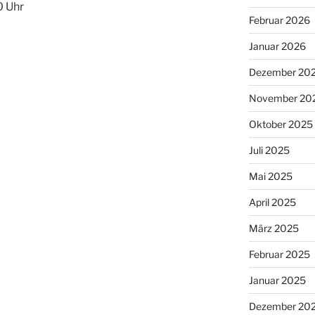
0 Uhr
Februar 2026
Januar 2026
Dezember 20
November 20
Oktober 2025
Juli 2025
Mai 2025
April 2025
März 2025
Februar 2025
Januar 2025
Dezember 20