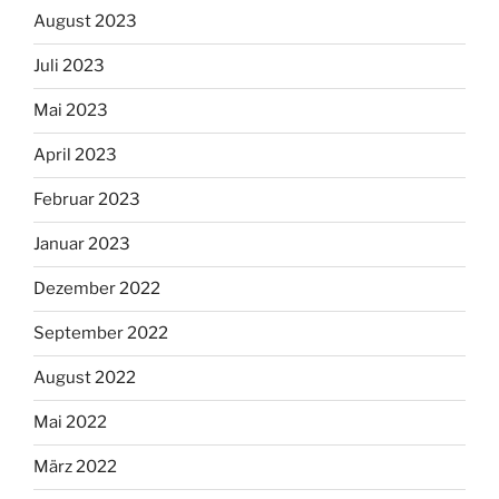
August 2023
Juli 2023
Mai 2023
April 2023
Februar 2023
Januar 2023
Dezember 2022
September 2022
August 2022
Mai 2022
März 2022