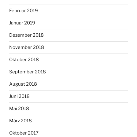
Februar 2019
Januar 2019
Dezember 2018
November 2018
Oktober 2018
September 2018
August 2018
Juni 2018
Mai 2018
März 2018
Oktober 2017