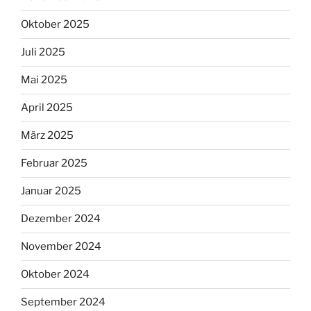
Oktober 2025
Juli 2025
Mai 2025
April 2025
März 2025
Februar 2025
Januar 2025
Dezember 2024
November 2024
Oktober 2024
September 2024