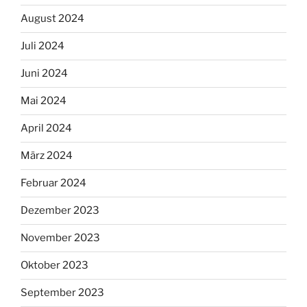
August 2024
Juli 2024
Juni 2024
Mai 2024
April 2024
März 2024
Februar 2024
Dezember 2023
November 2023
Oktober 2023
September 2023