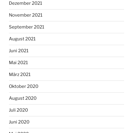
Dezember 2021
November 2021
September 2021
August 2021
Juni 2021
Mai 2021
März 2021
Oktober 2020
August 2020
Juli 2020
Juni 2020