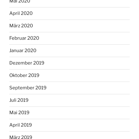
Mai 2020
April 2020
März 2020
Februar 2020
Januar 2020
Dezember 2019
Oktober 2019
September 2019
Juli 2019
Mai 2019
April 2019
März 2019