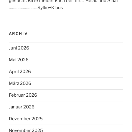
gesucht. Bitte meldet Euch bei mir… Helau und Alaaf
…………………….. Sylke+Klaus
ARCHIV
Juni 2026
Mai 2026
April 2026
März 2026
Februar 2026
Januar 2026
Dezember 2025
November 2025