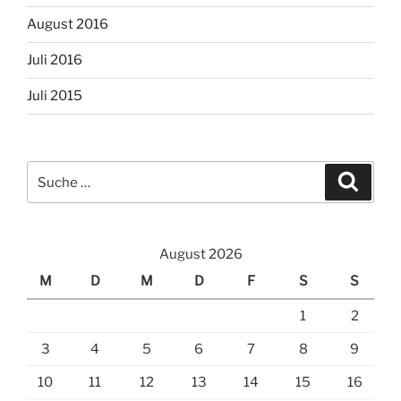
August 2016
Juli 2016
Juli 2015
Suche
Suche
nach:
August 2026
M
D
M
D
F
S
S
1
2
3
4
5
6
7
8
9
10
11
12
13
14
15
16