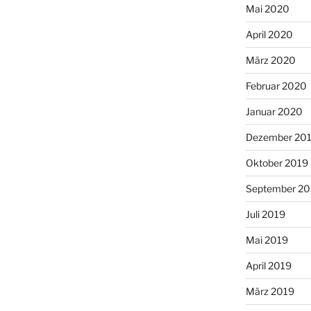
Mai 2020
April 2020
März 2020
Februar 2020
Januar 2020
Dezember 20
Oktober 2019
September 20
Juli 2019
Mai 2019
April 2019
März 2019