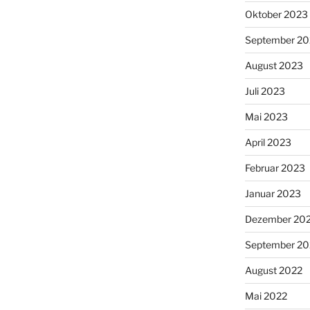
Oktober 2023
September 2
August 2023
Juli 2023
Mai 2023
April 2023
Februar 2023
Januar 2023
Dezember 20
September 20
August 2022
Mai 2022