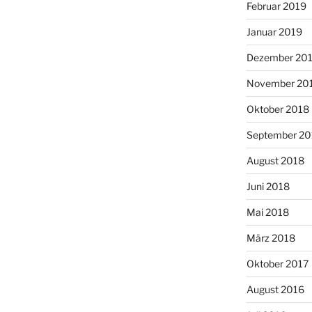
Februar 2019
Januar 2019
Dezember 20
November 20
Oktober 2018
September 20
August 2018
Juni 2018
Mai 2018
März 2018
Oktober 2017
August 2016