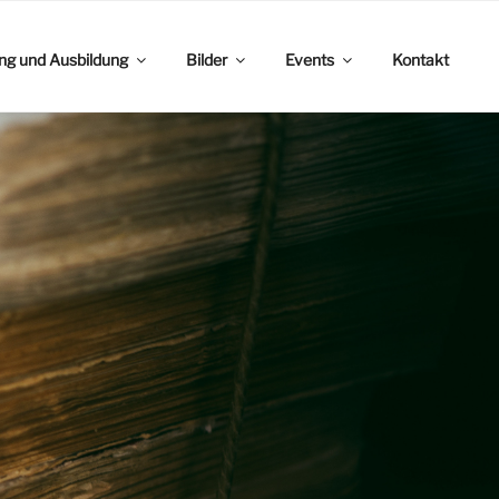
ing und Ausbildung
Bilder
Events
Kontakt