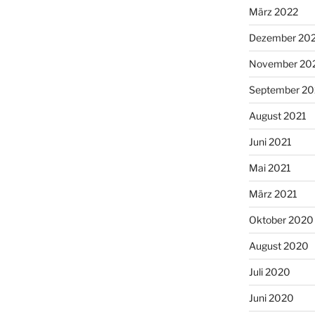
März 2022
Dezember 20
November 20
September 20
August 2021
Juni 2021
Mai 2021
März 2021
Oktober 2020
August 2020
Juli 2020
Juni 2020