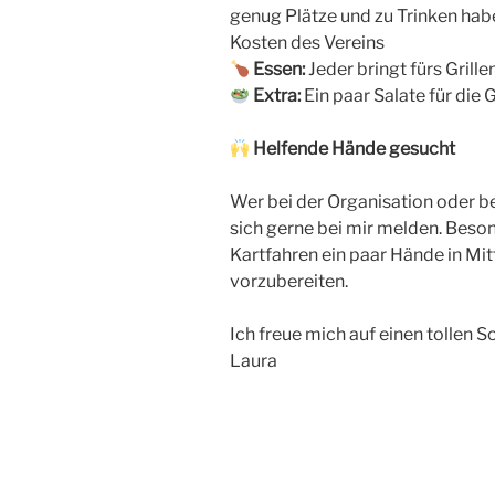
genug Plätze und zu Trinken ha
Kosten des Vereins
Essen:
Jeder bringt fürs Grill
Extra:
Ein paar Salate für die
Helfende Hände gesucht
Wer bei der Organisation oder b
sich gerne bei mir melden. Beso
Kartfahren ein paar Hände in Mi
vorzubereiten.
Ich freue mich auf einen tollen
Laura