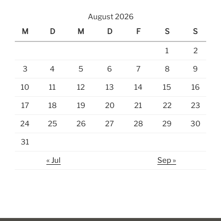
August 2026
M
D
M
D
F
S
S
1
2
3
4
5
6
7
8
9
10
11
12
13
14
15
16
17
18
19
20
21
22
23
24
25
26
27
28
29
30
31
« Jul
Sep »