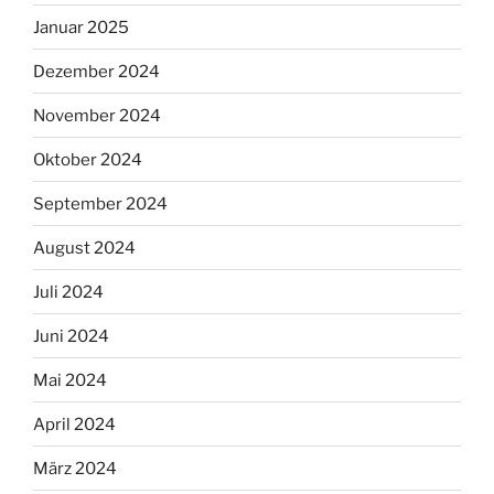
Januar 2025
Dezember 2024
November 2024
Oktober 2024
September 2024
August 2024
Juli 2024
Juni 2024
Mai 2024
April 2024
März 2024