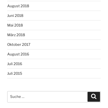
August 2018
Juni 2018
Mai 2018
März 2018
Oktober 2017
August 2016
Juli 2016
Juli 2015
Suche
Suche
nach: