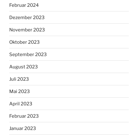
Februar 2024
Dezember 2023
November 2023
Oktober 2023
September 2023
August 2023
Juli 2023
Mai 2023
April 2023
Februar 2023
Januar 2023