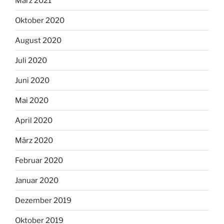
März 2021
Oktober 2020
August 2020
Juli 2020
Juni 2020
Mai 2020
April 2020
März 2020
Februar 2020
Januar 2020
Dezember 2019
Oktober 2019