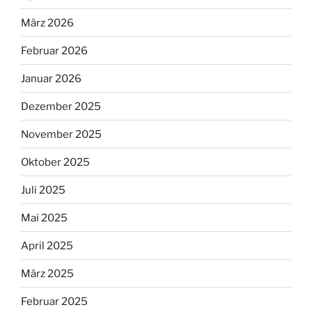
März 2026
Februar 2026
Januar 2026
Dezember 2025
November 2025
Oktober 2025
Juli 2025
Mai 2025
April 2025
März 2025
Februar 2025