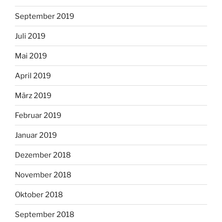
September 2019
Juli 2019
Mai 2019
April 2019
März 2019
Februar 2019
Januar 2019
Dezember 2018
November 2018
Oktober 2018
September 2018