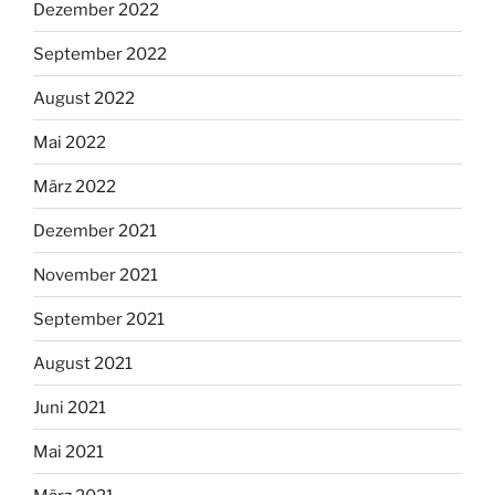
Dezember 2022
September 2022
August 2022
Mai 2022
März 2022
Dezember 2021
November 2021
September 2021
August 2021
Juni 2021
Mai 2021