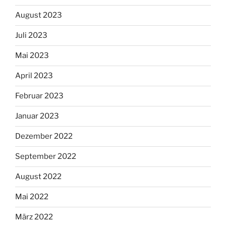
August 2023
Juli 2023
Mai 2023
April 2023
Februar 2023
Januar 2023
Dezember 2022
September 2022
August 2022
Mai 2022
März 2022