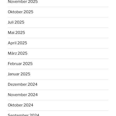
November 2025
Oktober 2025
Juli 2025
Mai 2025
April 2025
März 2025
Februar 2025
Januar 2025
Dezember 2024
November 2024
Oktober 2024
September 2024