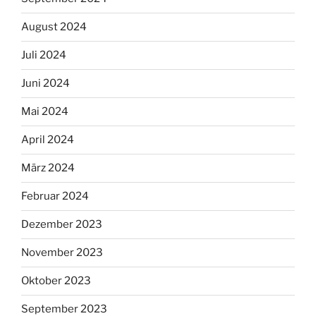
August 2024
Juli 2024
Juni 2024
Mai 2024
April 2024
März 2024
Februar 2024
Dezember 2023
November 2023
Oktober 2023
September 2023