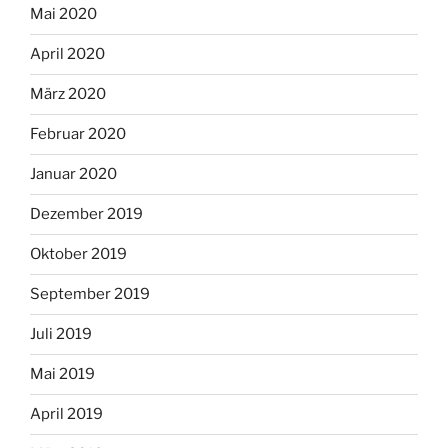
Mai 2020
April 2020
März 2020
Februar 2020
Januar 2020
Dezember 2019
Oktober 2019
September 2019
Juli 2019
Mai 2019
April 2019