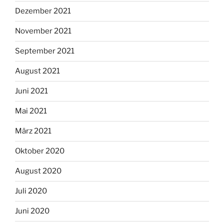
Dezember 2021
November 2021
September 2021
August 2021
Juni 2021
Mai 2021
März 2021
Oktober 2020
August 2020
Juli 2020
Juni 2020