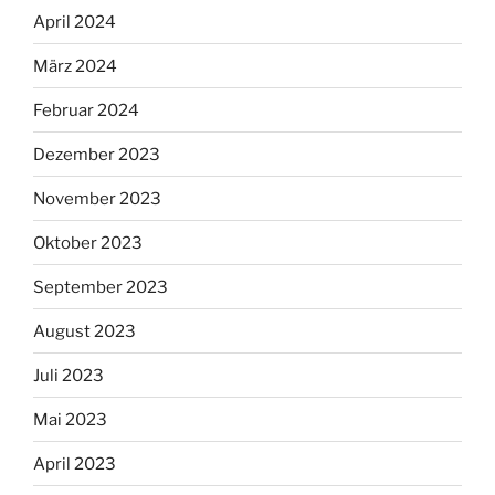
April 2024
März 2024
Februar 2024
Dezember 2023
November 2023
Oktober 2023
September 2023
August 2023
Juli 2023
Mai 2023
April 2023