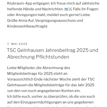
Klubraum-App entgegen. Ich freue mich auf zahlreiche
helfende Hände und Nachrichten.
Falls ihr Fragen
oder Anregungen habt, meldet euch gerne! Liebe
Grüße Anna Aul, Vergnügungsausschuss und
Kindeswohlbeauftragte
VERÖFFENTLICHT
7. MAI 2025
AM
TSC Gelnhausen Jahresbeitrag 2025 und
Abrechnung Pflichtstunden
Liebe Mitglieder, die Abrechnung des
Mitgliedsbeitrags für 2025 steht an.
Voraussichtlich Ende nächster Woche zieht der TSC
Gelnhausen die Mitgliedsbeiträge für das Jahr 2025
von den von euch angegebenen Konten ein.
Ich bitte euch, vorher zu überprüfen, ob die von euch
auf den Einzugsermächtigungen an uns gegebenen