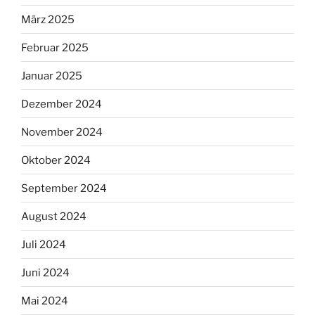
März 2025
Februar 2025
Januar 2025
Dezember 2024
November 2024
Oktober 2024
September 2024
August 2024
Juli 2024
Juni 2024
Mai 2024