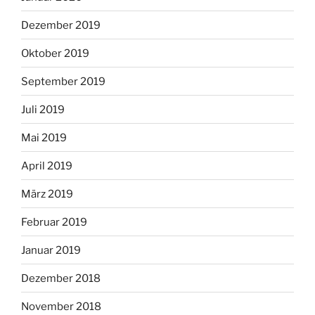
Dezember 2019
Oktober 2019
September 2019
Juli 2019
Mai 2019
April 2019
März 2019
Februar 2019
Januar 2019
Dezember 2018
November 2018