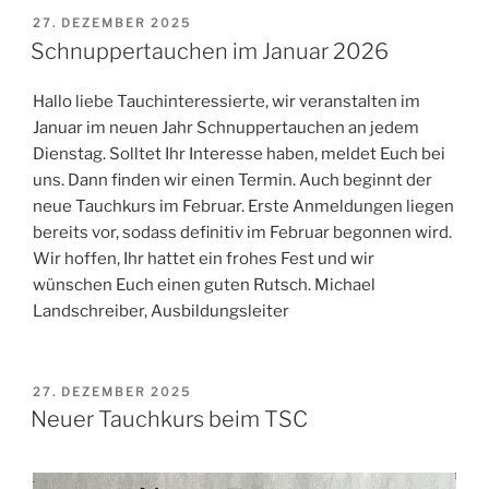
VERÖFFENTLICHT
27. DEZEMBER 2025
AM
Schnuppertauchen im Januar 2026
Hallo liebe Tauchinteressierte, wir veranstalten im
Januar im neuen Jahr Schnuppertauchen an jedem
Dienstag. Solltet Ihr Interesse haben, meldet Euch bei
uns. Dann finden wir einen Termin. Auch beginnt der
neue Tauchkurs im Februar. Erste Anmeldungen liegen
bereits vor, sodass definitiv im Februar begonnen wird.
Wir hoffen, Ihr hattet ein frohes Fest und wir
wünschen Euch einen guten Rutsch. Michael
Landschreiber, Ausbildungsleiter
VERÖFFENTLICHT
27. DEZEMBER 2025
AM
Neuer Tauchkurs beim TSC