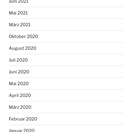
Juni 2021
Mai 2021
März 2021
Oktober 2020
August 2020
Juli 2020
Juni 2020
Mai 2020
April 2020
März 2020
Februar 2020
Januar 2020