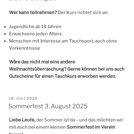
Wer kann teilnehmen?
Der Kurs richtet sich an:
Jugendliche ab 14 Jahren
Erwachsene jeden Alters
Menschen mit Interesse am Tauchsport, auch ohne
Vorkenntnisse
Wäre das nicht mal eine andere
Weihnachtsüberraschung? Gerne können bei uns auch
Gutscheine für einen Tauchkurs erworben werden.
VERÖFFENTLICHT
19. JULI 2025
AM
Sommerfest 3. August 2025
Liebe Leute,
der Sommer ist da – und das möchten wir
mit euch bei einem kleinen
Sommerfest im Verein