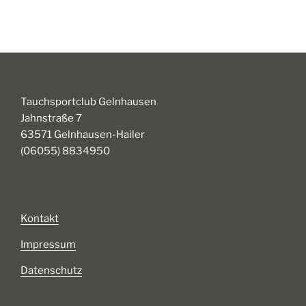
Tauchsportclub Gelnhausen
Jahnstraße 7
63571 Gelnhausen-Hailer
(06055) 8834950
Kontakt
Impressum
Datenschutz