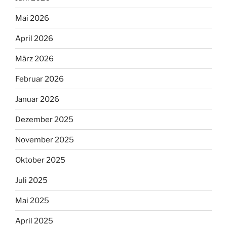
Mai 2026
April 2026
März 2026
Februar 2026
Januar 2026
Dezember 2025
November 2025
Oktober 2025
Juli 2025
Mai 2025
April 2025