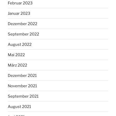
Februar 2023
Januar 2023
Dezember 2022
September 2022
August 2022
Mai 2022
März 2022
Dezember 2021
November 2021
September 2021
August 2021