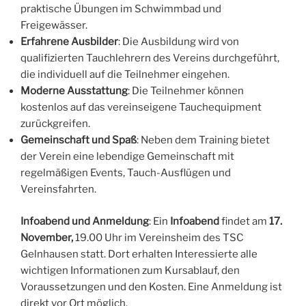
praktische Übungen im Schwimmbad und
Freigewässer.
Erfahrene Ausbilder
: Die Ausbildung wird von
qualifizierten Tauchlehrern des Vereins durchgeführt,
die individuell auf die Teilnehmer eingehen.
Moderne Ausstattung
: Die Teilnehmer können
kostenlos auf das vereinseigene Tauchequipment
zurückgreifen.
Gemeinschaft und Spaß
: Neben dem Training bietet
der Verein eine lebendige Gemeinschaft mit
regelmäßigen Events, Tauch-Ausflügen und
Vereinsfahrten.
Infoabend und Anmeldung
: Ein
Infoabend
findet am
17.
November,
19.00 Uhr im Vereinsheim des TSC
Gelnhausen statt. Dort erhalten Interessierte alle
wichtigen Informationen zum Kursablauf, den
Voraussetzungen und den Kosten. Eine Anmeldung ist
direkt vor Ort möglich.