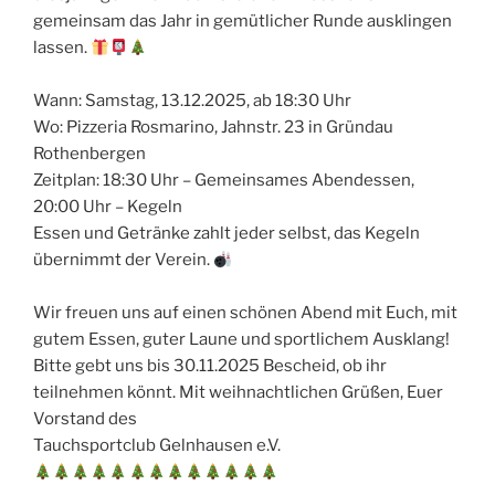
gemeinsam das Jahr in gemütlicher Runde ausklingen
lassen.
Wann: Samstag, 13.12.2025, ab 18:30 Uhr
Wo: Pizzeria Rosmarino, Jahnstr. 23 in Gründau
Rothenbergen
Zeitplan: 18:30 Uhr – Gemeinsames Abendessen,
20:00 Uhr – Kegeln
Essen und Getränke zahlt jeder selbst, das Kegeln
übernimmt der Verein.
Wir freuen uns auf einen schönen Abend mit Euch, mit
gutem Essen, guter Laune und sportlichem Ausklang!
Bitte gebt uns bis 30.11.2025 Bescheid, ob ihr
teilnehmen könnt. Mit weihnachtlichen Grüßen, Euer
Vorstand des
Tauchsportclub Gelnhausen e.V.