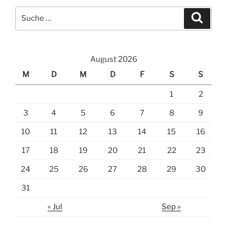
Suche
Suche
nach:
August 2026
M
D
M
D
F
S
S
1
2
3
4
5
6
7
8
9
10
11
12
13
14
15
16
17
18
19
20
21
22
23
24
25
26
27
28
29
30
31
« Jul
Sep »