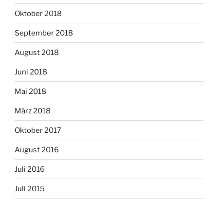
Oktober 2018
September 2018
August 2018
Juni 2018
Mai 2018
März 2018
Oktober 2017
August 2016
Juli 2016
Juli 2015