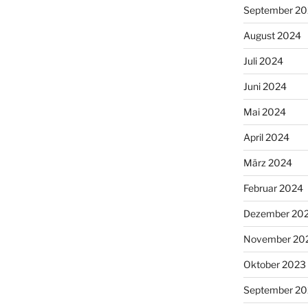
September 2
August 2024
Juli 2024
Juni 2024
Mai 2024
April 2024
März 2024
Februar 2024
Dezember 20
November 20
Oktober 2023
September 2