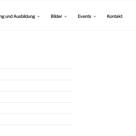
ing und Ausbildung
Bilder
Events
Kontakt