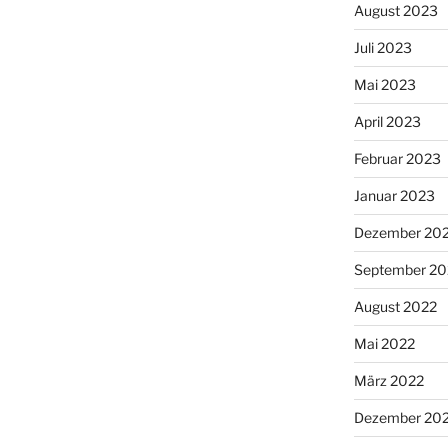
August 2023
Juli 2023
Mai 2023
April 2023
Februar 2023
Januar 2023
Dezember 20
September 20
August 2022
Mai 2022
März 2022
Dezember 20