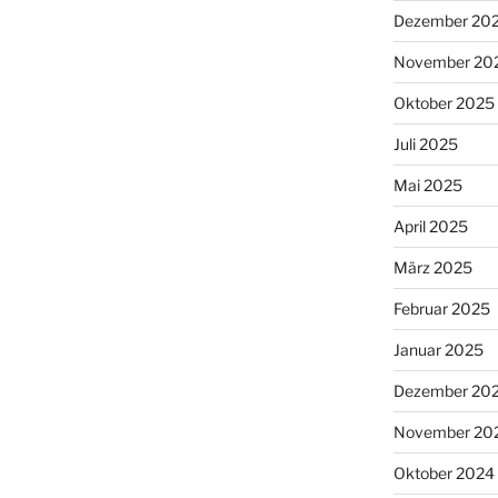
Dezember 20
November 20
Oktober 2025
Juli 2025
Mai 2025
April 2025
März 2025
Februar 2025
Januar 2025
Dezember 20
November 20
Oktober 2024