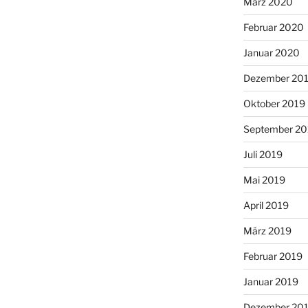
März 2020
Februar 2020
Januar 2020
Dezember 20
Oktober 2019
September 20
Juli 2019
Mai 2019
April 2019
März 2019
Februar 2019
Januar 2019
Dezember 20