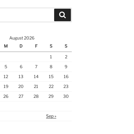
Suche
August 2026
M
D
F
S
S
1
2
5
6
7
8
9
12
13
14
15
16
19
20
21
22
23
26
27
28
29
30
Sep »