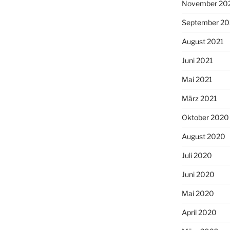
November 20
September 20
August 2021
Juni 2021
Mai 2021
März 2021
Oktober 2020
August 2020
Juli 2020
Juni 2020
Mai 2020
April 2020