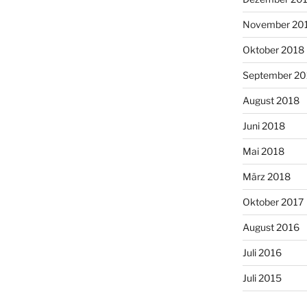
November 20
Oktober 2018
September 20
August 2018
Juni 2018
Mai 2018
März 2018
Oktober 2017
August 2016
Juli 2016
Juli 2015