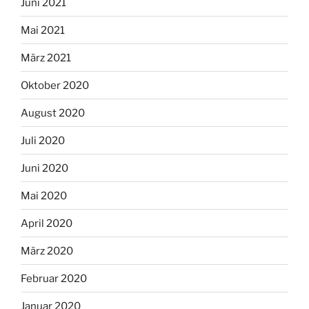
Juni 2021
Mai 2021
März 2021
Oktober 2020
August 2020
Juli 2020
Juni 2020
Mai 2020
April 2020
März 2020
Februar 2020
Januar 2020