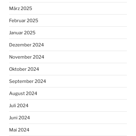
März 2025
Februar 2025
Januar 2025
Dezember 2024
November 2024
Oktober 2024
September 2024
August 2024
Juli 2024
Juni 2024
Mai 2024