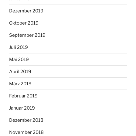
Dezember 2019
Oktober 2019
September 2019
Juli 2019
Mai 2019
April 2019
März 2019
Februar 2019
Januar 2019
Dezember 2018
November 2018