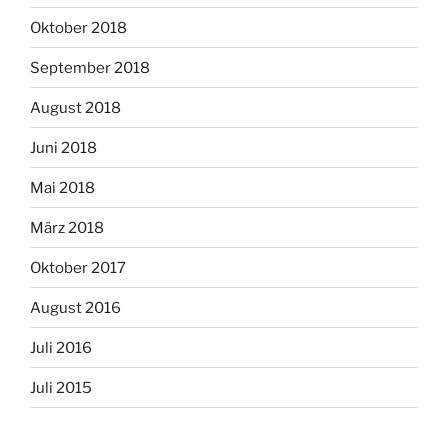
Oktober 2018
September 2018
August 2018
Juni 2018
Mai 2018
März 2018
Oktober 2017
August 2016
Juli 2016
Juli 2015