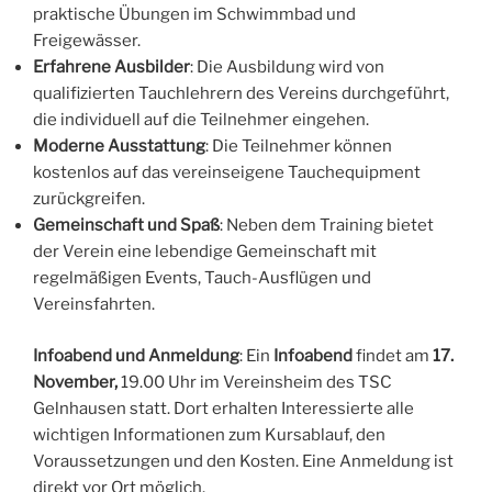
praktische Übungen im Schwimmbad und
Freigewässer.
Erfahrene Ausbilder
: Die Ausbildung wird von
qualifizierten Tauchlehrern des Vereins durchgeführt,
die individuell auf die Teilnehmer eingehen.
Moderne Ausstattung
: Die Teilnehmer können
kostenlos auf das vereinseigene Tauchequipment
zurückgreifen.
Gemeinschaft und Spaß
: Neben dem Training bietet
der Verein eine lebendige Gemeinschaft mit
regelmäßigen Events, Tauch-Ausflügen und
Vereinsfahrten.
Infoabend und Anmeldung
: Ein
Infoabend
findet am
17.
November,
19.00 Uhr im Vereinsheim des TSC
Gelnhausen statt. Dort erhalten Interessierte alle
wichtigen Informationen zum Kursablauf, den
Voraussetzungen und den Kosten. Eine Anmeldung ist
direkt vor Ort möglich.