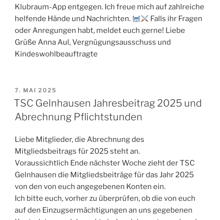
Klubraum-App entgegen. Ich freue mich auf zahlreiche
helfende Hände und Nachrichten.
Falls ihr Fragen
oder Anregungen habt, meldet euch gerne! Liebe
Grüße Anna Aul, Vergnügungsausschuss und
Kindeswohlbeauftragte
VERÖFFENTLICHT
7. MAI 2025
AM
TSC Gelnhausen Jahresbeitrag 2025 und
Abrechnung Pflichtstunden
Liebe Mitglieder, die Abrechnung des
Mitgliedsbeitrags für 2025 steht an.
Voraussichtlich Ende nächster Woche zieht der TSC
Gelnhausen die Mitgliedsbeiträge für das Jahr 2025
von den von euch angegebenen Konten ein.
Ich bitte euch, vorher zu überprüfen, ob die von euch
auf den Einzugsermächtigungen an uns gegebenen