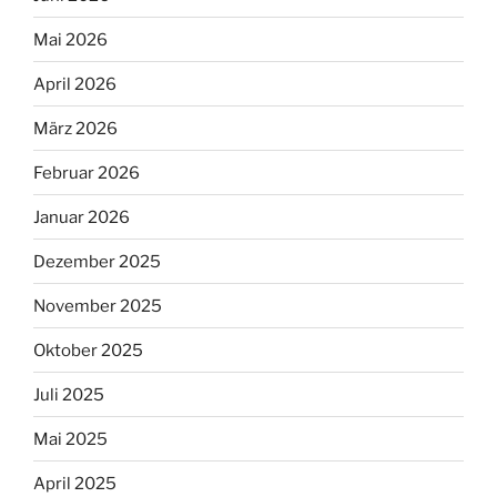
Mai 2026
April 2026
März 2026
Februar 2026
Januar 2026
Dezember 2025
November 2025
Oktober 2025
Juli 2025
Mai 2025
April 2025