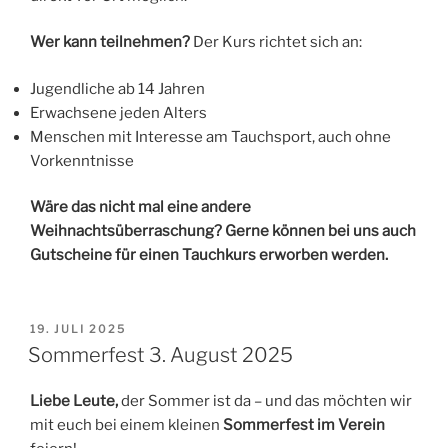
Wer kann teilnehmen?
Der Kurs richtet sich an:
Jugendliche ab 14 Jahren
Erwachsene jeden Alters
Menschen mit Interesse am Tauchsport, auch ohne
Vorkenntnisse
Wäre das nicht mal eine andere
Weihnachtsüberraschung? Gerne können bei uns auch
Gutscheine für einen Tauchkurs erworben werden.
VERÖFFENTLICHT
19. JULI 2025
AM
Sommerfest 3. August 2025
Liebe Leute,
der Sommer ist da – und das möchten wir
mit euch bei einem kleinen
Sommerfest im Verein