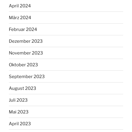
April 2024
März 2024
Februar 2024
Dezember 2023
November 2023
Oktober 2023
September 2023
August 2023
Juli 2023
Mai 2023
April 2023