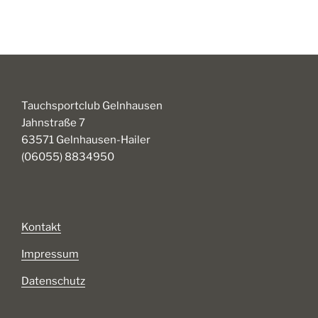
Tauchsportclub Gelnhausen
Jahnstraße 7
63571 Gelnhausen-Hailer
(06055) 8834950
Kontakt
Impressum
Datenschutz