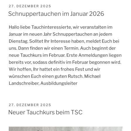
VERÖFFENTLICHT
27. DEZEMBER 2025
AM
Schnuppertauchen im Januar 2026
Hallo liebe Tauchinteressierte, wir veranstalten im
Januar im neuen Jahr Schnuppertauchen an jedem
Dienstag. Solltet Ihr Interesse haben, meldet Euch bei
uns. Dann finden wir einen Termin. Auch beginnt der
neue Tauchkurs im Februar. Erste Anmeldungen liegen
bereits vor, sodass definitiv im Februar begonnen wird.
Wir hoffen, Ihr hattet ein frohes Fest und wir
wünschen Euch einen guten Rutsch. Michael
Landschreiber, Ausbildungsleiter
VERÖFFENTLICHT
27. DEZEMBER 2025
AM
Neuer Tauchkurs beim TSC