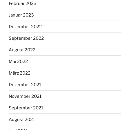
Februar 2023
Januar 2023
Dezember 2022
September 2022
August 2022
Mai 2022
März 2022
Dezember 2021
November 2021
September 2021
August 2021