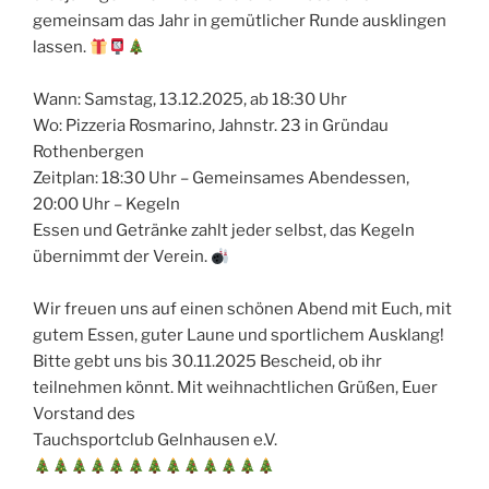
gemeinsam das Jahr in gemütlicher Runde ausklingen
lassen.
Wann: Samstag, 13.12.2025, ab 18:30 Uhr
Wo: Pizzeria Rosmarino, Jahnstr. 23 in Gründau
Rothenbergen
Zeitplan: 18:30 Uhr – Gemeinsames Abendessen,
20:00 Uhr – Kegeln
Essen und Getränke zahlt jeder selbst, das Kegeln
übernimmt der Verein.
Wir freuen uns auf einen schönen Abend mit Euch, mit
gutem Essen, guter Laune und sportlichem Ausklang!
Bitte gebt uns bis 30.11.2025 Bescheid, ob ihr
teilnehmen könnt. Mit weihnachtlichen Grüßen, Euer
Vorstand des
Tauchsportclub Gelnhausen e.V.