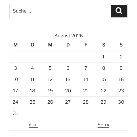
Suche
Suche
nach:
August 2026
M
D
M
D
F
S
S
1
2
3
4
5
6
7
8
9
10
11
12
13
14
15
16
17
18
19
20
21
22
23
24
25
26
27
28
29
30
31
« Jul
Sep »