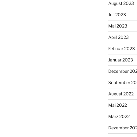
August 2023
Juli 2023
Mai 2023
April 2023
Februar 2023
Januar 2023
Dezember 20
September 20
August 2022
Mai 2022
März 2022
Dezember 20