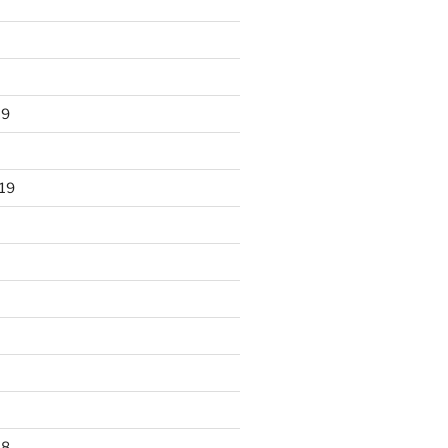
19
19
18