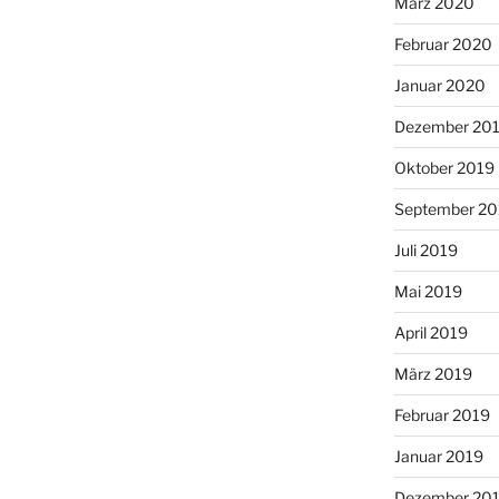
März 2020
Februar 2020
Januar 2020
Dezember 20
Oktober 2019
September 20
Juli 2019
Mai 2019
April 2019
März 2019
Februar 2019
Januar 2019
Dezember 20