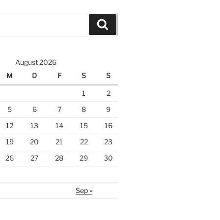
Suche
August 2026
M
D
F
S
S
1
2
5
6
7
8
9
12
13
14
15
16
19
20
21
22
23
26
27
28
29
30
Sep »