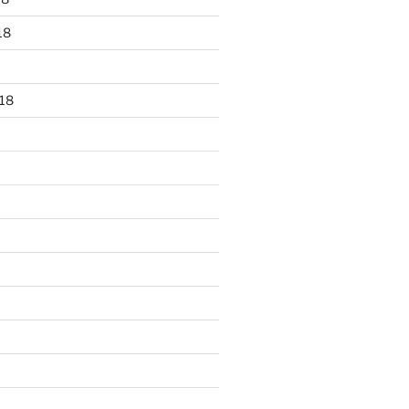
18
18