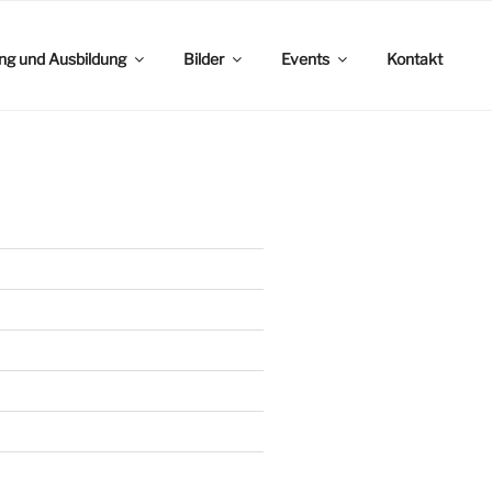
ing und Ausbildung
Bilder
Events
Kontakt