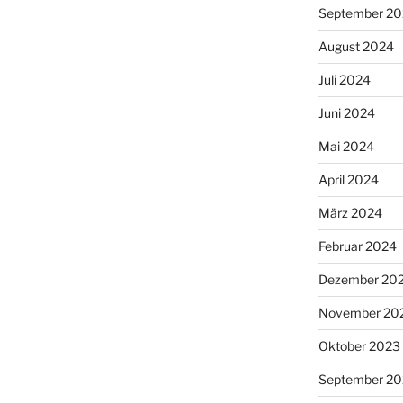
September 2
August 2024
Juli 2024
Juni 2024
Mai 2024
April 2024
März 2024
Februar 2024
Dezember 20
November 20
Oktober 2023
September 2