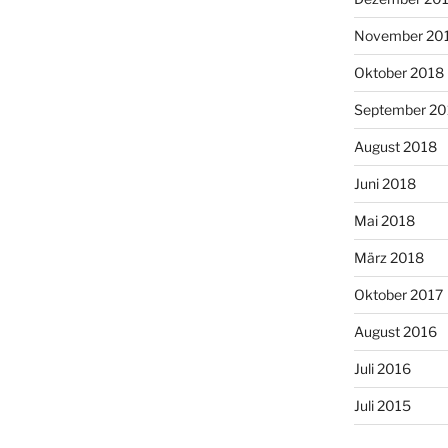
November 20
Oktober 2018
September 20
August 2018
Juni 2018
Mai 2018
März 2018
Oktober 2017
August 2016
Juli 2016
Juli 2015