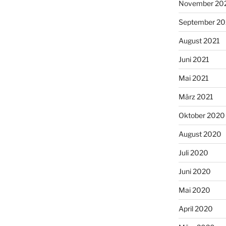
November 20
September 20
August 2021
Juni 2021
Mai 2021
März 2021
Oktober 2020
August 2020
Juli 2020
Juni 2020
Mai 2020
April 2020