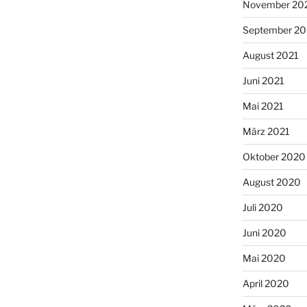
November 20
September 20
August 2021
Juni 2021
Mai 2021
März 2021
Oktober 2020
August 2020
Juli 2020
Juni 2020
Mai 2020
April 2020