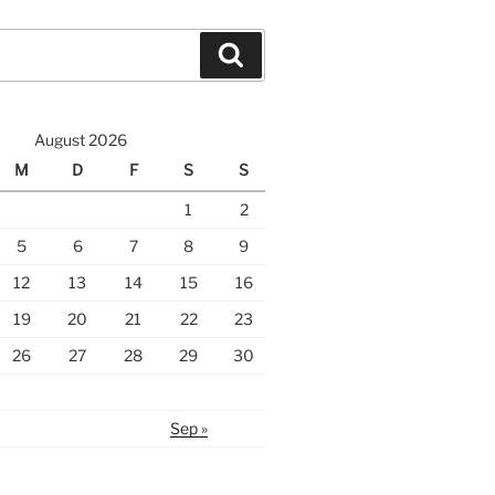
Suche
August 2026
M
D
F
S
S
1
2
5
6
7
8
9
12
13
14
15
16
19
20
21
22
23
26
27
28
29
30
Sep »