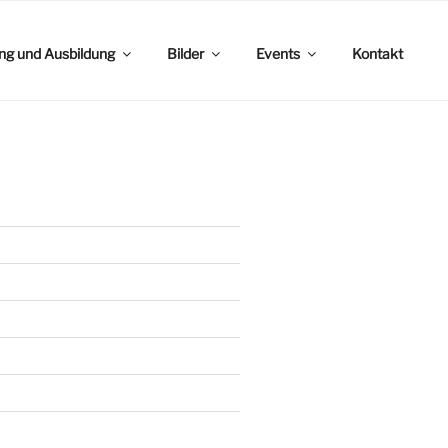
ing und Ausbildung
Bilder
Events
Kontakt