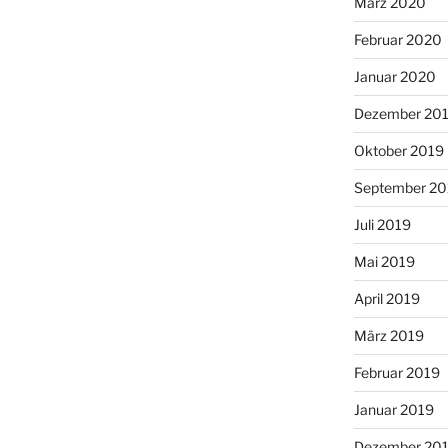
März 2020
Februar 2020
Januar 2020
Dezember 20
Oktober 2019
September 20
Juli 2019
Mai 2019
April 2019
März 2019
Februar 2019
Januar 2019
Dezember 20