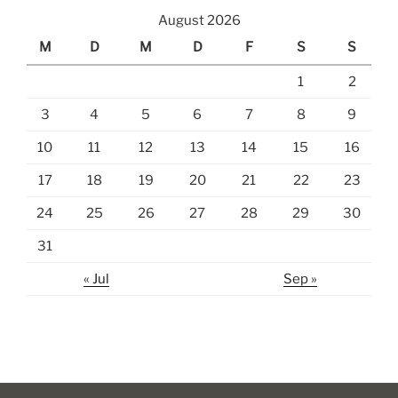
August 2026
M
D
M
D
F
S
S
1
2
3
4
5
6
7
8
9
10
11
12
13
14
15
16
17
18
19
20
21
22
23
24
25
26
27
28
29
30
31
« Jul
Sep »