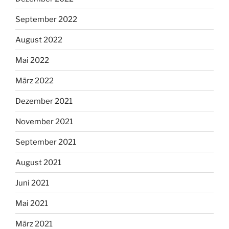
September 2022
August 2022
Mai 2022
März 2022
Dezember 2021
November 2021
September 2021
August 2021
Juni 2021
Mai 2021
März 2021