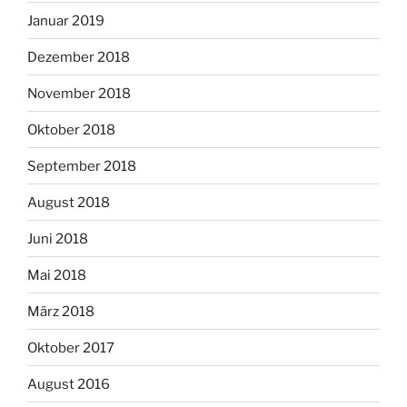
Januar 2019
Dezember 2018
November 2018
Oktober 2018
September 2018
August 2018
Juni 2018
Mai 2018
März 2018
Oktober 2017
August 2016