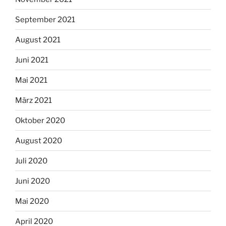
September 2021
August 2021
Juni 2021
Mai 2021
März 2021
Oktober 2020
August 2020
Juli 2020
Juni 2020
Mai 2020
April 2020