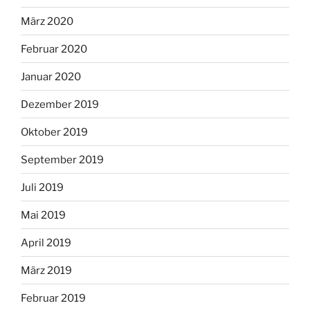
März 2020
Februar 2020
Januar 2020
Dezember 2019
Oktober 2019
September 2019
Juli 2019
Mai 2019
April 2019
März 2019
Februar 2019