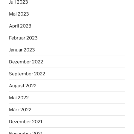
Juli 2023
Mai 2023
April 2023
Februar 2023
Januar 2023
Dezember 2022
September 2022
August 2022
Mai 2022
März 2022
Dezember 2021
November 2021