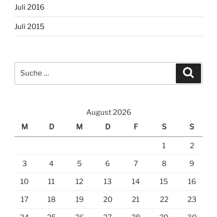
Juli 2016
Juli 2015
Suche
Suche
nach:
August 2026
M
D
M
D
F
S
S
1
2
3
4
5
6
7
8
9
10
11
12
13
14
15
16
17
18
19
20
21
22
23