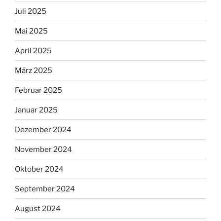
Juli 2025
Mai 2025
April 2025
März 2025
Februar 2025
Januar 2025
Dezember 2024
November 2024
Oktober 2024
September 2024
August 2024