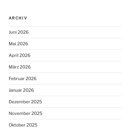
ARCHIV
Juni 2026
Mai 2026
April 2026
März 2026
Februar 2026
Januar 2026
Dezember 2025
November 2025
Oktober 2025