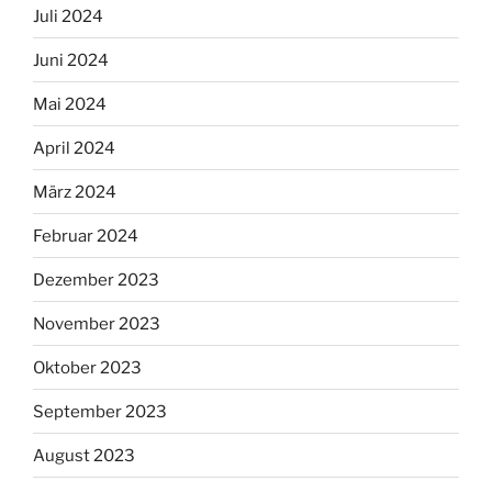
Juli 2024
Juni 2024
Mai 2024
April 2024
März 2024
Februar 2024
Dezember 2023
November 2023
Oktober 2023
September 2023
August 2023