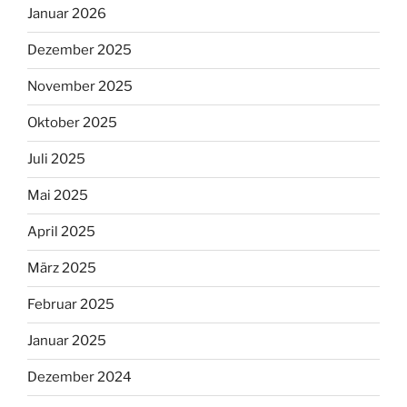
Januar 2026
Dezember 2025
November 2025
Oktober 2025
Juli 2025
Mai 2025
April 2025
März 2025
Februar 2025
Januar 2025
Dezember 2024