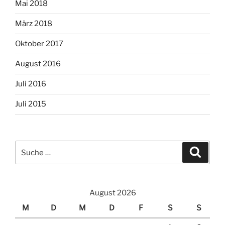
Mai 2018
März 2018
Oktober 2017
August 2016
Juli 2016
Juli 2015
Suche
Suche
nach:
August 2026
M
D
M
D
F
S
S