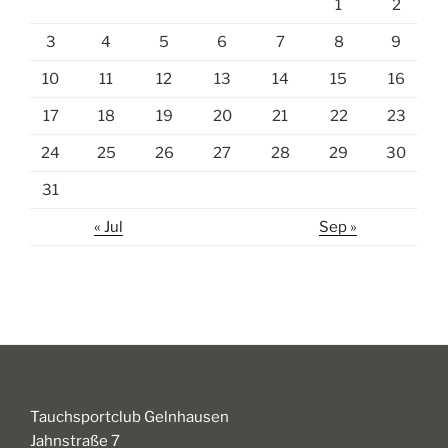
1
2
3
4
5
6
7
8
9
10
11
12
13
14
15
16
17
18
19
20
21
22
23
24
25
26
27
28
29
30
31
« Jul
Sep »
Tauchsportclub Gelnhausen
Jahnstraße 7