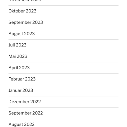
Oktober 2023
September 2023
August 2023
Juli 2023
Mai 2023
April 2023
Februar 2023
Januar 2023
Dezember 2022
September 2022
August 2022