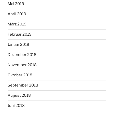
Mai 2019
April 2019
März 2019
Februar 2019
Januar 2019
Dezember 2018
November 2018
Oktober 2018
September 2018
August 2018
Juni 2018