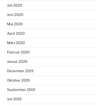
Juli 2020
Juni 2020
Mai 2020
April 2020
März 2020
Februar 2020
Januar 2020
Dezember 2019
Oktober 2019
September 2019
Juli 2019