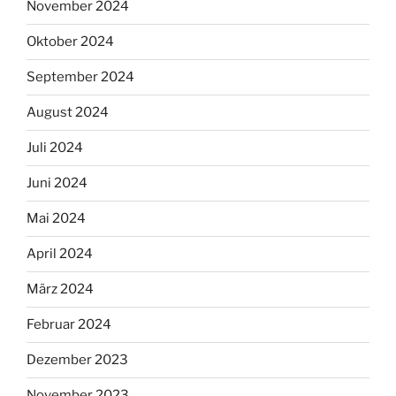
November 2024
Oktober 2024
September 2024
August 2024
Juli 2024
Juni 2024
Mai 2024
April 2024
März 2024
Februar 2024
Dezember 2023
November 2023