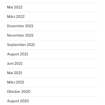
Mai 2022
März 2022
Dezember 2021
November 2021
September 2021
August 2021
Juni 2021
Mai 2021
März 2021
Oktober 2020
August 2020