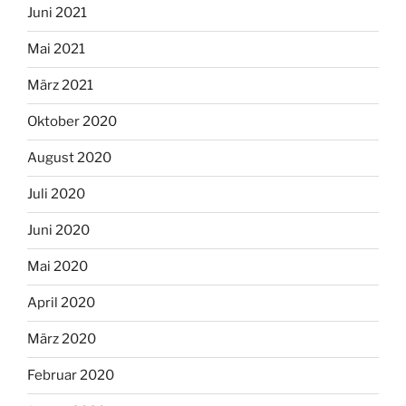
Juni 2021
Mai 2021
März 2021
Oktober 2020
August 2020
Juli 2020
Juni 2020
Mai 2020
April 2020
März 2020
Februar 2020