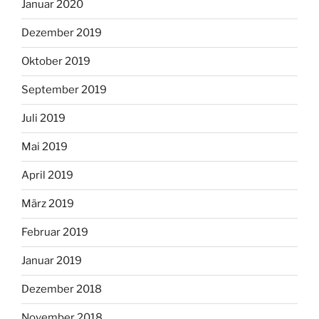
Januar 2020
Dezember 2019
Oktober 2019
September 2019
Juli 2019
Mai 2019
April 2019
März 2019
Februar 2019
Januar 2019
Dezember 2018
November 2018