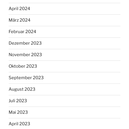
April 2024
März 2024
Februar 2024
Dezember 2023
November 2023
Oktober 2023
September 2023
August 2023
Juli 2023
Mai 2023
April 2023