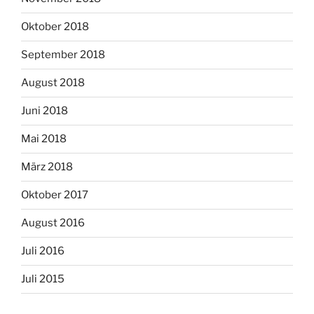
Oktober 2018
September 2018
August 2018
Juni 2018
Mai 2018
März 2018
Oktober 2017
August 2016
Juli 2016
Juli 2015