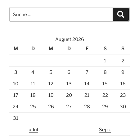
Suche
Suche
nach:
August 2026
M
D
M
D
F
S
S
1
2
3
4
5
6
7
8
9
10
11
12
13
14
15
16
17
18
19
20
21
22
23
24
25
26
27
28
29
30
31
« Jul
Sep »