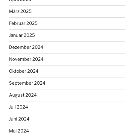
März 2025
Februar 2025
Januar 2025
Dezember 2024
November 2024
Oktober 2024
September 2024
August 2024
Juli 2024
Juni 2024
Mai 2024