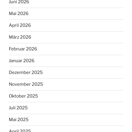
Juni 2026
Mai 2026
April 2026
März 2026
Februar 2026
Januar 2026
Dezember 2025
November 2025
Oktober 2025
Juli 2025
Mai 2025
April 2025