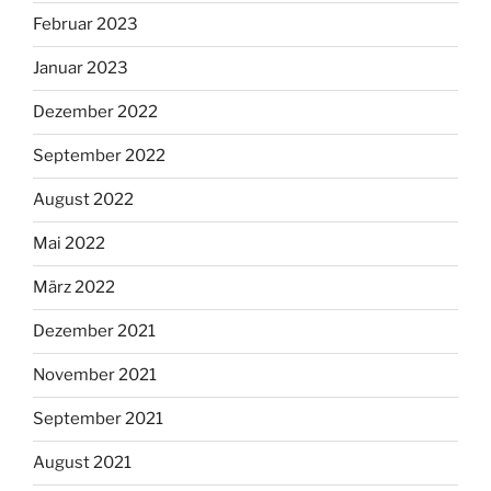
Februar 2023
Januar 2023
Dezember 2022
September 2022
August 2022
Mai 2022
März 2022
Dezember 2021
November 2021
September 2021
August 2021