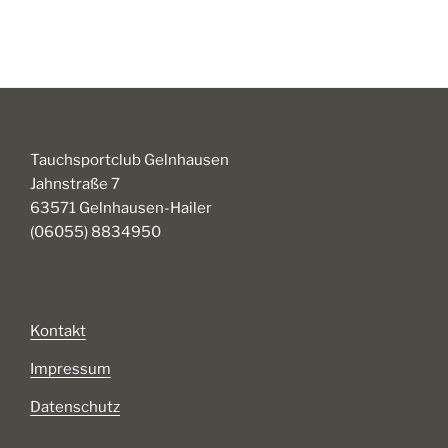
Tauchsportclub Gelnhausen
Jahnstraße 7
63571 Gelnhausen-Hailer
(06055) 8834950
Kontakt
Impressum
Datenschutz