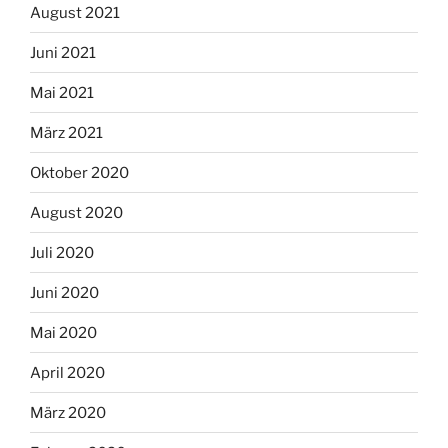
August 2021
Juni 2021
Mai 2021
März 2021
Oktober 2020
August 2020
Juli 2020
Juni 2020
Mai 2020
April 2020
März 2020