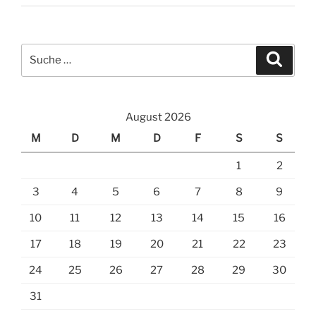
Suche
Suche
nach:
August 2026
M
D
M
D
F
S
S
1
2
3
4
5
6
7
8
9
10
11
12
13
14
15
16
17
18
19
20
21
22
23
24
25
26
27
28
29
30
31