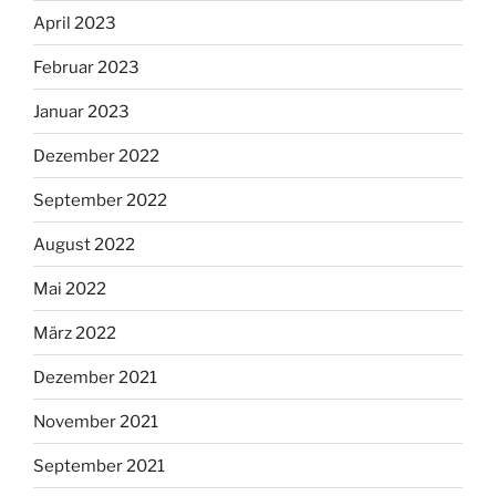
April 2023
Februar 2023
Januar 2023
Dezember 2022
September 2022
August 2022
Mai 2022
März 2022
Dezember 2021
November 2021
September 2021