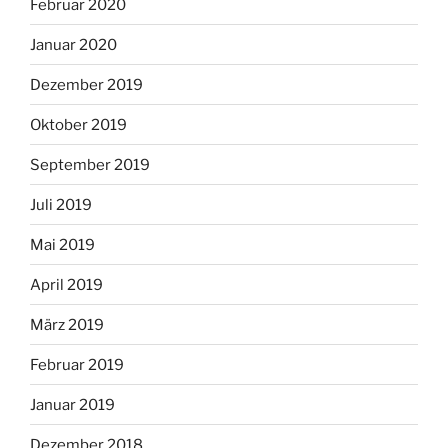
Februar 2020
Januar 2020
Dezember 2019
Oktober 2019
September 2019
Juli 2019
Mai 2019
April 2019
März 2019
Februar 2019
Januar 2019
Dezember 2018