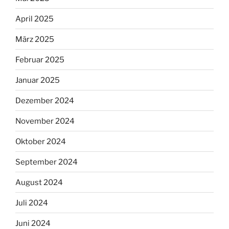
April 2025
März 2025
Februar 2025
Januar 2025
Dezember 2024
November 2024
Oktober 2024
September 2024
August 2024
Juli 2024
Juni 2024