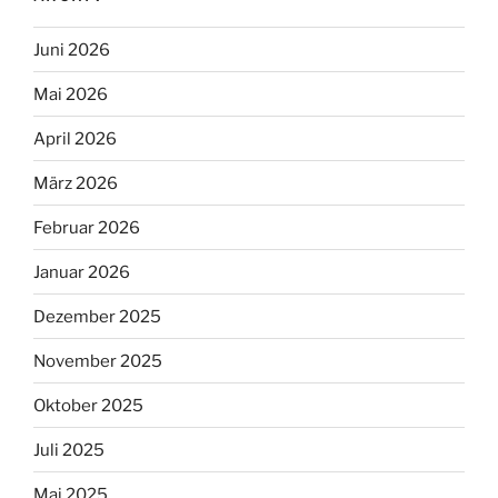
Juni 2026
Mai 2026
April 2026
März 2026
Februar 2026
Januar 2026
Dezember 2025
November 2025
Oktober 2025
Juli 2025
Mai 2025