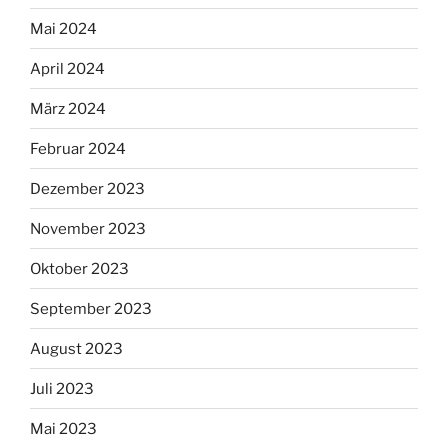
Mai 2024
April 2024
März 2024
Februar 2024
Dezember 2023
November 2023
Oktober 2023
September 2023
August 2023
Juli 2023
Mai 2023