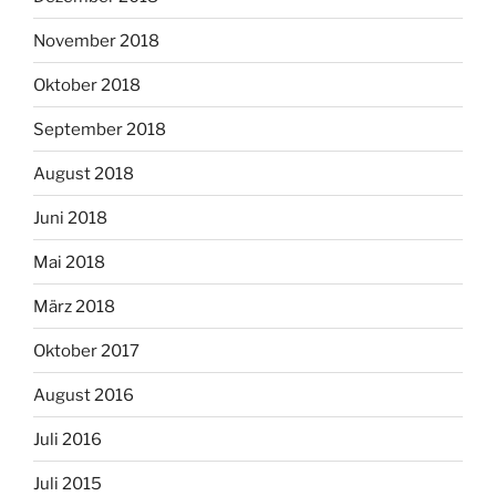
November 2018
Oktober 2018
September 2018
August 2018
Juni 2018
Mai 2018
März 2018
Oktober 2017
August 2016
Juli 2016
Juli 2015