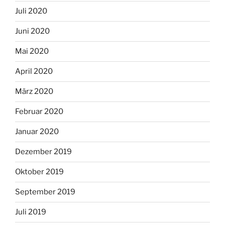
Juli 2020
Juni 2020
Mai 2020
April 2020
März 2020
Februar 2020
Januar 2020
Dezember 2019
Oktober 2019
September 2019
Juli 2019