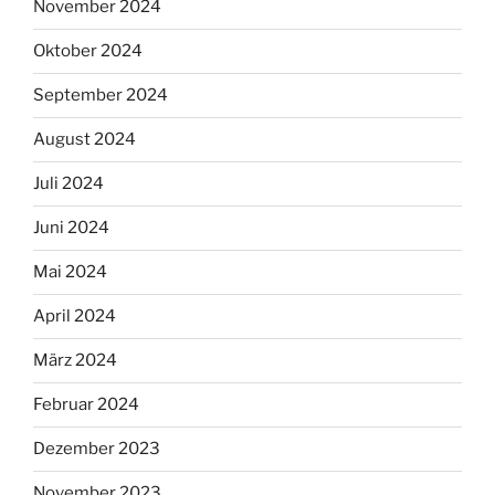
November 2024
Oktober 2024
September 2024
August 2024
Juli 2024
Juni 2024
Mai 2024
April 2024
März 2024
Februar 2024
Dezember 2023
November 2023