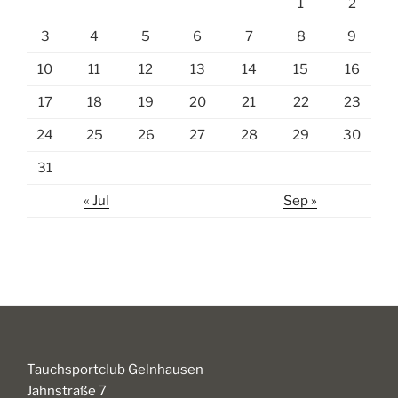
1
2
3
4
5
6
7
8
9
10
11
12
13
14
15
16
17
18
19
20
21
22
23
24
25
26
27
28
29
30
31
« Jul
Sep »
Tauchsportclub Gelnhausen
Jahnstraße 7