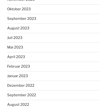
Oktober 2023
September 2023
August 2023
Juli 2023
Mai 2023
April 2023
Februar 2023
Januar 2023
Dezember 2022
September 2022
August 2022