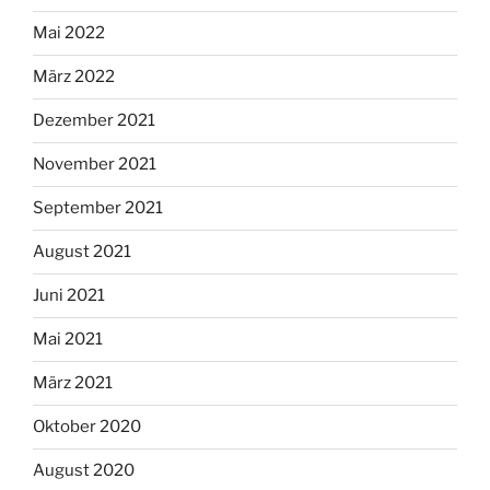
Mai 2022
März 2022
Dezember 2021
November 2021
September 2021
August 2021
Juni 2021
Mai 2021
März 2021
Oktober 2020
August 2020