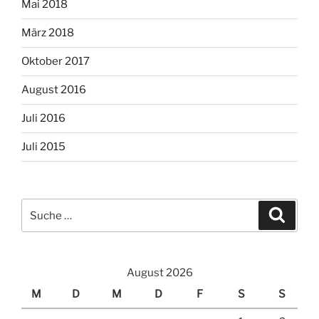
Mai 2018
März 2018
Oktober 2017
August 2016
Juli 2016
Juli 2015
Suche
Suche
nach:
August 2026
M
D
M
D
F
S
S