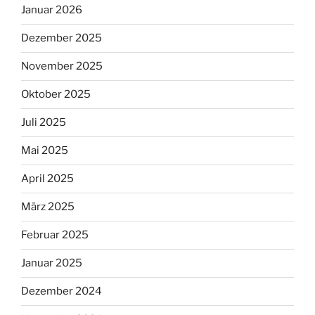
Januar 2026
Dezember 2025
November 2025
Oktober 2025
Juli 2025
Mai 2025
April 2025
März 2025
Februar 2025
Januar 2025
Dezember 2024