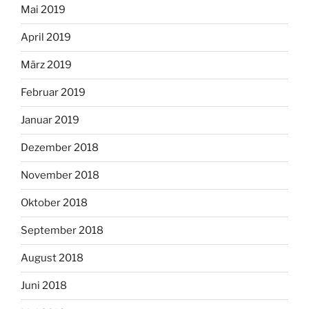
Mai 2019
April 2019
März 2019
Februar 2019
Januar 2019
Dezember 2018
November 2018
Oktober 2018
September 2018
August 2018
Juni 2018