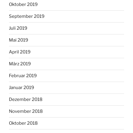
Oktober 2019
September 2019
Juli 2019
Mai 2019
April 2019
März 2019
Februar 2019
Januar 2019
Dezember 2018
November 2018
Oktober 2018