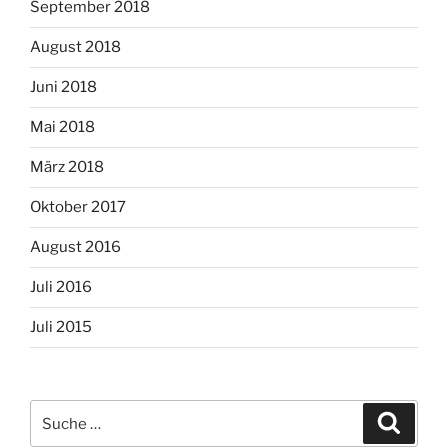
September 2018
August 2018
Juni 2018
Mai 2018
März 2018
Oktober 2017
August 2016
Juli 2016
Juli 2015
Suche
Suche
nach: