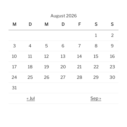
August 2026
M
D
M
D
F
S
S
1
2
3
4
5
6
7
8
9
10
11
12
13
14
15
16
17
18
19
20
21
22
23
24
25
26
27
28
29
30
31
« Jul
Sep »