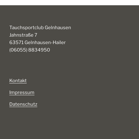
Tauchsportclub Gelnhausen
Jahnstraße 7
63571 Gelnhausen-Hailer
(06055) 8834950
Kontakt
Impressum
Datenschutz