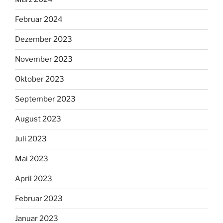
Februar 2024
Dezember 2023
November 2023
Oktober 2023
September 2023
August 2023
Juli 2023
Mai 2023
April 2023
Februar 2023
Januar 2023