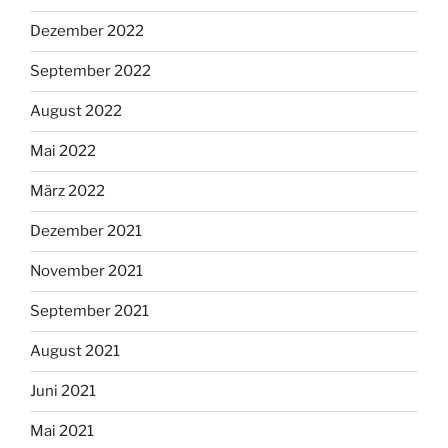
Dezember 2022
September 2022
August 2022
Mai 2022
März 2022
Dezember 2021
November 2021
September 2021
August 2021
Juni 2021
Mai 2021