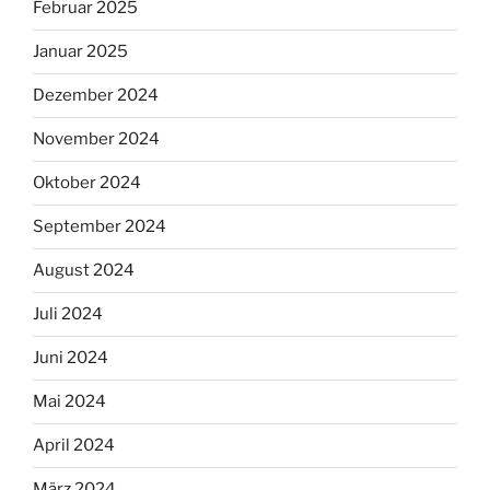
Februar 2025
Januar 2025
Dezember 2024
November 2024
Oktober 2024
September 2024
August 2024
Juli 2024
Juni 2024
Mai 2024
April 2024
März 2024