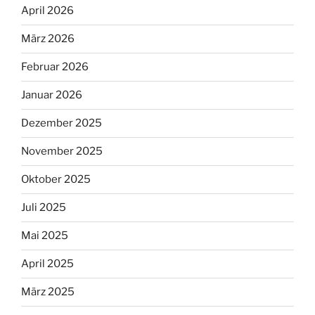
April 2026
März 2026
Februar 2026
Januar 2026
Dezember 2025
November 2025
Oktober 2025
Juli 2025
Mai 2025
April 2025
März 2025