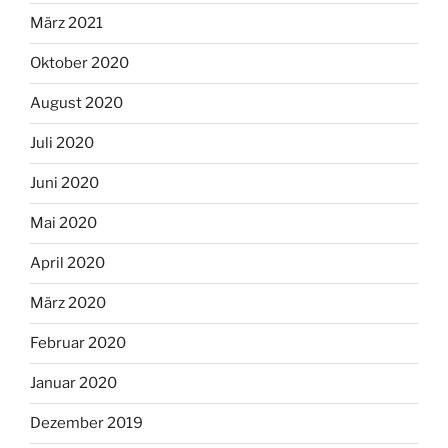
März 2021
Oktober 2020
August 2020
Juli 2020
Juni 2020
Mai 2020
April 2020
März 2020
Februar 2020
Januar 2020
Dezember 2019