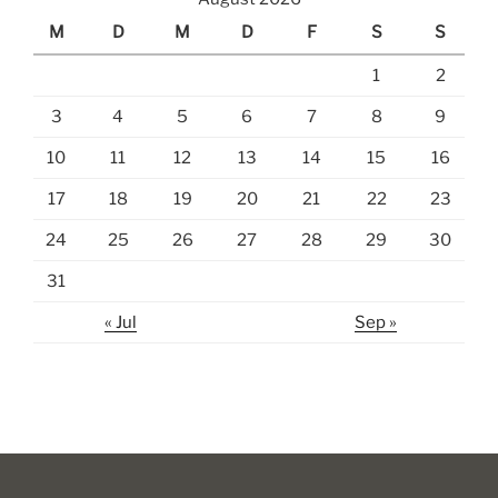
M
D
M
D
F
S
S
1
2
3
4
5
6
7
8
9
10
11
12
13
14
15
16
17
18
19
20
21
22
23
24
25
26
27
28
29
30
31
« Jul
Sep »