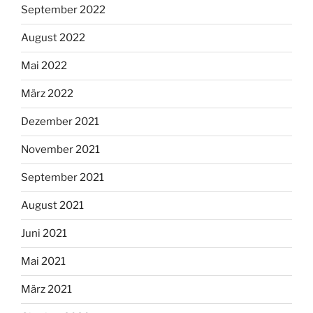
September 2022
August 2022
Mai 2022
März 2022
Dezember 2021
November 2021
September 2021
August 2021
Juni 2021
Mai 2021
März 2021