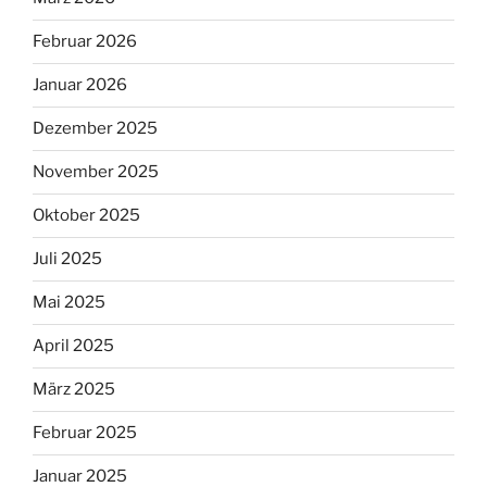
Februar 2026
Januar 2026
Dezember 2025
November 2025
Oktober 2025
Juli 2025
Mai 2025
April 2025
März 2025
Februar 2025
Januar 2025