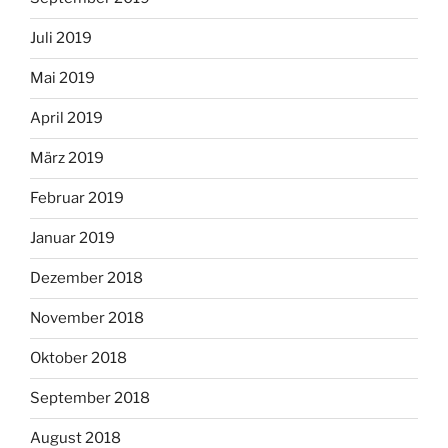
Juli 2019
Mai 2019
April 2019
März 2019
Februar 2019
Januar 2019
Dezember 2018
November 2018
Oktober 2018
September 2018
August 2018