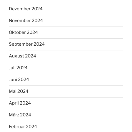
Dezember 2024
November 2024
Oktober 2024
September 2024
August 2024
Juli 2024
Juni 2024
Mai 2024
April 2024
März 2024
Februar 2024