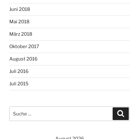
Juni 2018
Mai 2018
März 2018
Oktober 2017
August 2016
Juli 2016
Juli 2015
Suche
Suche
nach:
August 2026