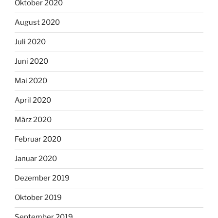
Oktober 2020
August 2020
Juli 2020
Juni 2020
Mai 2020
April 2020
März 2020
Februar 2020
Januar 2020
Dezember 2019
Oktober 2019
September 2019