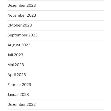
Dezember 2023
November 2023
Oktober 2023
September 2023
August 2023
Juli 2023
Mai 2023
April 2023
Februar 2023
Januar 2023
Dezember 2022