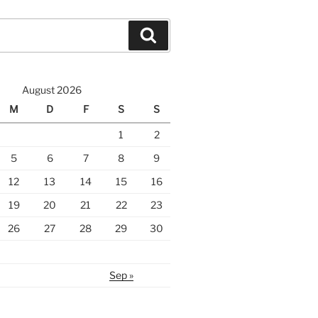
Suche
August 2026
M
D
F
S
S
1
2
5
6
7
8
9
12
13
14
15
16
19
20
21
22
23
26
27
28
29
30
Sep »