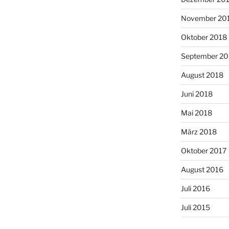
November 20
Oktober 2018
September 20
August 2018
Juni 2018
Mai 2018
März 2018
Oktober 2017
August 2016
Juli 2016
Juli 2015