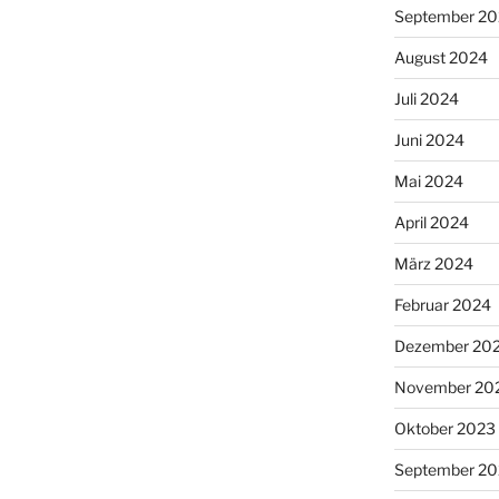
September 2
August 2024
Juli 2024
Juni 2024
Mai 2024
April 2024
März 2024
Februar 2024
Dezember 20
November 20
Oktober 2023
September 2