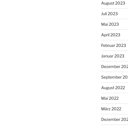
August 2023
Juli 2023
Mai 2023
April 2023
Februar 2023
Januar 2023
Dezember 20
September 20
August 2022
Mai 2022
März 2022
Dezember 20