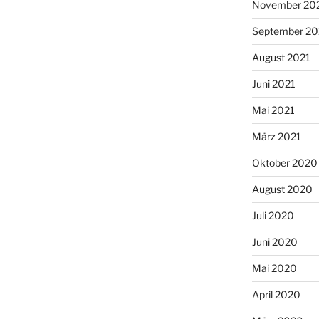
November 20
September 20
August 2021
Juni 2021
Mai 2021
März 2021
Oktober 2020
August 2020
Juli 2020
Juni 2020
Mai 2020
April 2020