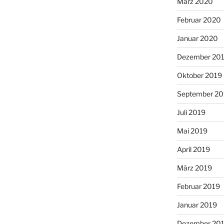
März 2020
Februar 2020
Januar 2020
Dezember 20
Oktober 2019
September 20
Juli 2019
Mai 2019
April 2019
März 2019
Februar 2019
Januar 2019
Dezember 20