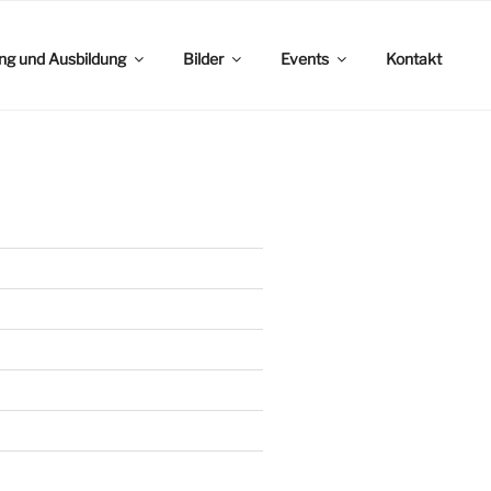
ing und Ausbildung
Bilder
Events
Kontakt