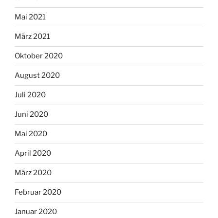
Mai 2021
März 2021
Oktober 2020
August 2020
Juli 2020
Juni 2020
Mai 2020
April 2020
März 2020
Februar 2020
Januar 2020