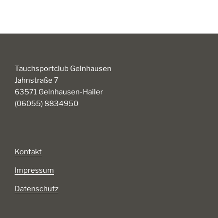
Tauchsportclub Gelnhausen
Jahnstraße 7
63571 Gelnhausen-Hailer
(06055) 8834950
Kontakt
Impressum
Datenschutz