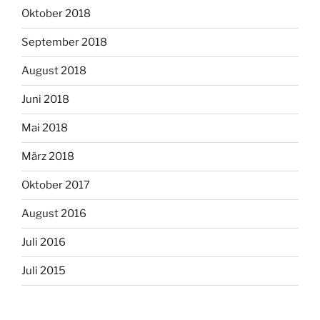
Oktober 2018
September 2018
August 2018
Juni 2018
Mai 2018
März 2018
Oktober 2017
August 2016
Juli 2016
Juli 2015