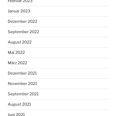
Februar 2023
Januar 2023
Dezember 2022
September 2022
August 2022
Mai 2022
März 2022
Dezember 2021
November 2021
September 2021
August 2021
Juni 2021