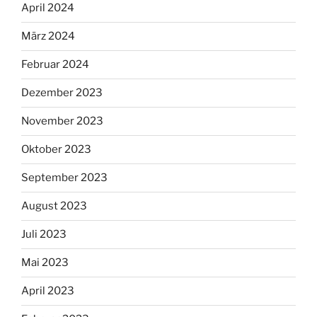
April 2024
März 2024
Februar 2024
Dezember 2023
November 2023
Oktober 2023
September 2023
August 2023
Juli 2023
Mai 2023
April 2023