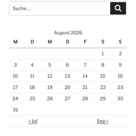
Suche
Suche
nach:
August 2026
M
D
M
D
F
S
S
1
2
3
4
5
6
7
8
9
10
11
12
13
14
15
16
17
18
19
20
21
22
23
24
25
26
27
28
29
30
31
« Jul
Sep »