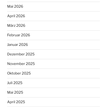
Mai 2026
April 2026
März 2026
Februar 2026
Januar 2026
Dezember 2025
November 2025
Oktober 2025
Juli 2025
Mai 2025
April 2025