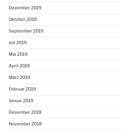
Dezember 2019
Oktober 2019
September 2019
Juli 2019
Mai 2019
April 2019
März 2019
Februar 2019
Januar 2019
Dezember 2018
November 2018