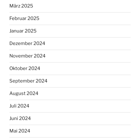
März 2025
Februar 2025
Januar 2025
Dezember 2024
November 2024
Oktober 2024
September 2024
August 2024
Juli 2024
Juni 2024
Mai 2024