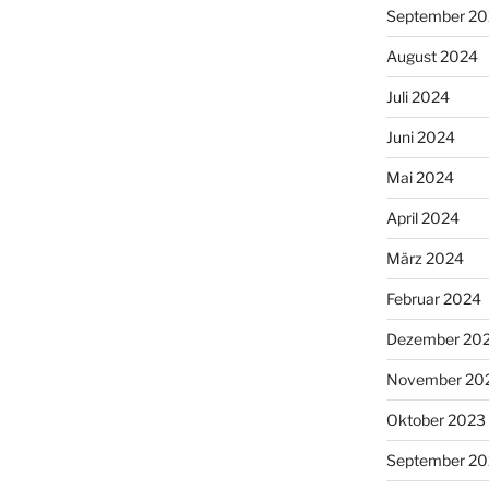
September 2
August 2024
Juli 2024
Juni 2024
Mai 2024
April 2024
März 2024
Februar 2024
Dezember 20
November 20
Oktober 2023
September 2