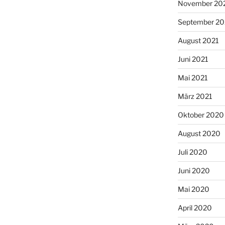
November 20
September 20
August 2021
Juni 2021
Mai 2021
März 2021
Oktober 2020
August 2020
Juli 2020
Juni 2020
Mai 2020
April 2020