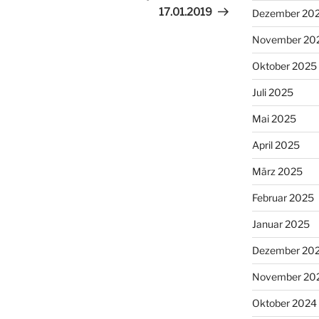
17.01.2019
Dezember 20
November 20
Oktober 2025
Juli 2025
Mai 2025
April 2025
März 2025
Februar 2025
Januar 2025
Dezember 20
November 20
Oktober 2024