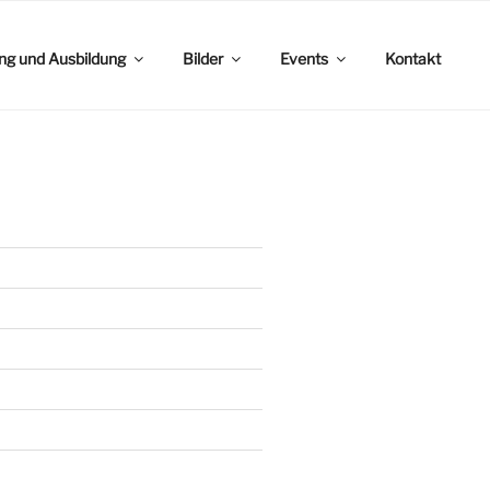
ing und Ausbildung
Bilder
Events
Kontakt