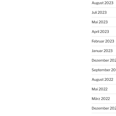
August 2023
Juli 2023
Mai 2023
April 2023
Februar 2023
Januar 2023
Dezember 20
September 20
August 2022
Mai 2022
März 2022
Dezember 20