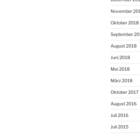
November 20
Oktober 2018
September 20
August 2018
Juni 2018
Mai 2018
März 2018
Oktober 2017
August 2016
Juli 2016
Juli 2015