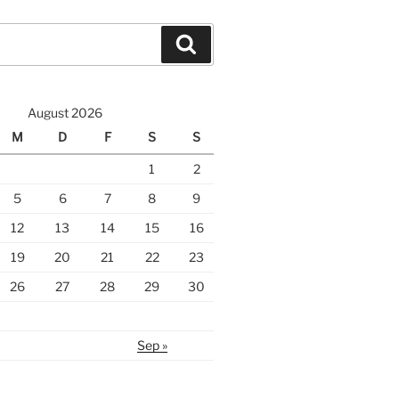
Suche
August 2026
M
D
F
S
S
1
2
5
6
7
8
9
12
13
14
15
16
19
20
21
22
23
26
27
28
29
30
Sep »