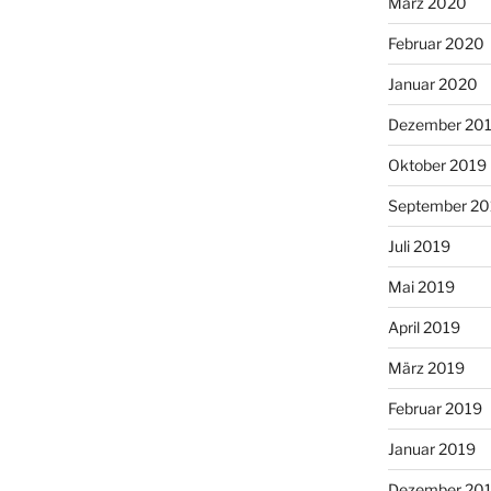
März 2020
Februar 2020
Januar 2020
Dezember 20
Oktober 2019
September 20
Juli 2019
Mai 2019
April 2019
März 2019
Februar 2019
Januar 2019
Dezember 20