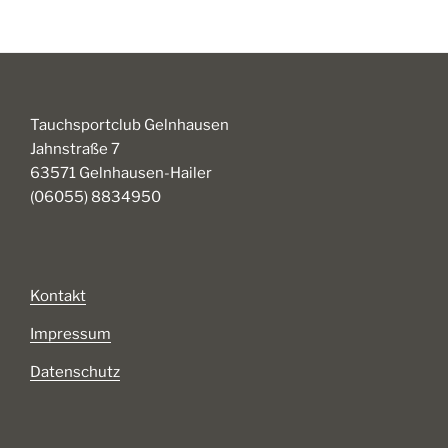
Tauchsportclub Gelnhausen
Jahnstraße 7
63571 Gelnhausen-Hailer
(06055) 8834950
Kontakt
Impressum
Datenschutz