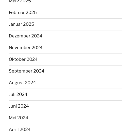
März 2025
Februar 2025
Januar 2025
Dezember 2024
November 2024
Oktober 2024
September 2024
August 2024
Juli 2024
Juni 2024
Mai 2024
April 2024