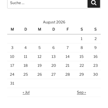
Suche
Suche
nach:
August 2026
M
D
M
D
F
S
S
1
2
3
4
5
6
7
8
9
10
11
12
13
14
15
16
17
18
19
20
21
22
23
24
25
26
27
28
29
30
31
« Jul
Sep »