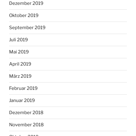
Dezember 2019
Oktober 2019
September 2019
Juli 2019
Mai 2019
April 2019
März 2019
Februar 2019
Januar 2019
Dezember 2018
November 2018