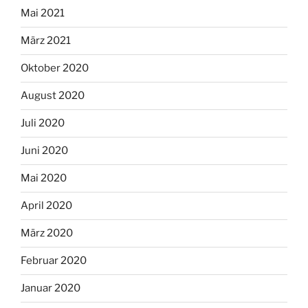
Mai 2021
März 2021
Oktober 2020
August 2020
Juli 2020
Juni 2020
Mai 2020
April 2020
März 2020
Februar 2020
Januar 2020