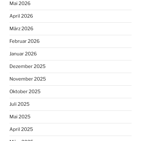
Mai 2026
April 2026
März 2026
Februar 2026
Januar 2026
Dezember 2025
November 2025
Oktober 2025
Juli 2025
Mai 2025
April 2025