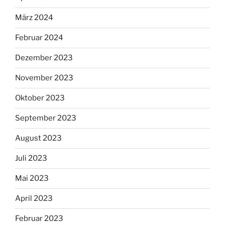
März 2024
Februar 2024
Dezember 2023
November 2023
Oktober 2023
September 2023
August 2023
Juli 2023
Mai 2023
April 2023
Februar 2023