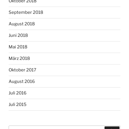
Oktober 2018
September 2018
August 2018
Juni 2018
Mai 2018
März 2018
Oktober 2017
August 2016
Juli 2016
Juli 2015