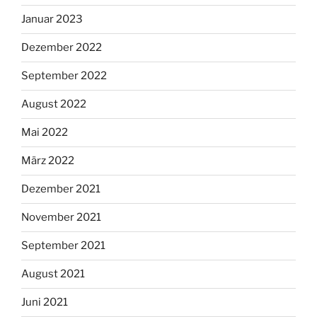
Januar 2023
Dezember 2022
September 2022
August 2022
Mai 2022
März 2022
Dezember 2021
November 2021
September 2021
August 2021
Juni 2021