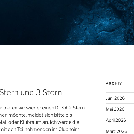
ARCHIV
Stern und 3 Stern
Juni 2026
hr bieten wir wieder einen DTSA 2 Stern
Mai 2026
men möchte, meldet sich bitte bis
April 2026
Mail oder Klubraum an. Ich werde die
 mit den Teilnehmenden im Clubheim
März 2026