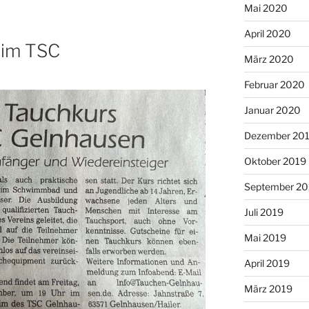
Mai 2020
April 2020
eim TSC
März 2020
Februar 2020
Januar 2020
Dezember 20
Oktober 2019
September 20
Juli 2019
Mai 2019
April 2019
März 2019