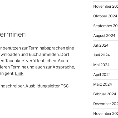
November 20
Oktober 2024
September 2
Terminen
August 2024
Juli 2024
Wir benutzen zur Terminabsprachen eine
downloaden und Euch anmelden. Dort
Juni 2024
den Tauchkurs veröffentlichen. Auch
Mai 2024
nderen Termine und auch zur Absprache,
en geht:
Link
April 2024
März 2024
ndschreiber, Ausbildungsleiter TSC
Februar 2024
Dezember 20
November 20