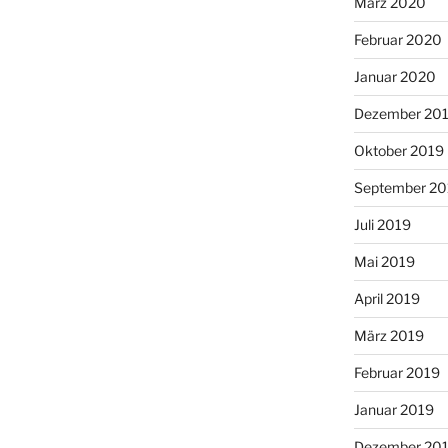
März 2020
Februar 2020
Januar 2020
Dezember 20
Oktober 2019
September 20
Juli 2019
Mai 2019
April 2019
März 2019
Februar 2019
Januar 2019
Dezember 20