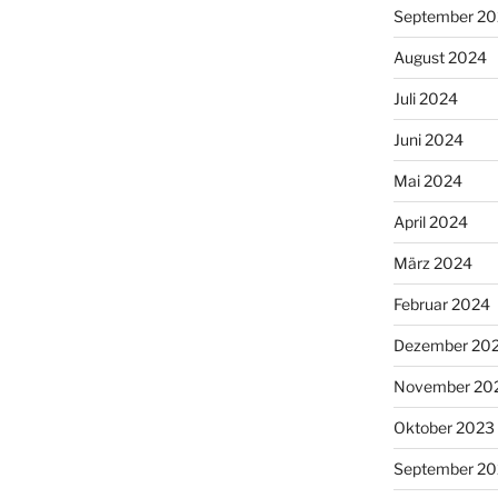
September 2
August 2024
Juli 2024
Juni 2024
Mai 2024
April 2024
März 2024
Februar 2024
Dezember 20
November 20
Oktober 2023
September 2