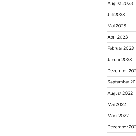
August 2023
Juli 2023
Mai 2023
April 2023
Februar 2023
Januar 2023
Dezember 20
September 20
August 2022
Mai 2022
März 2022
Dezember 20