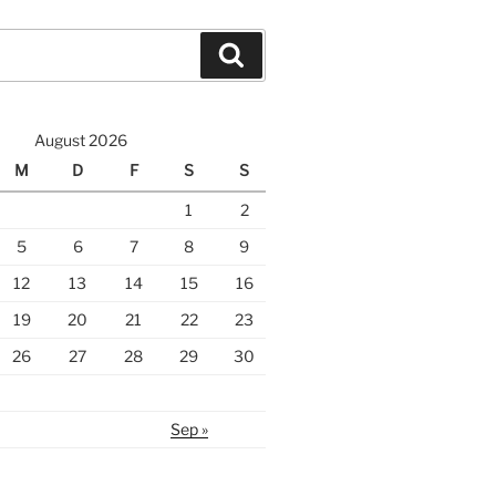
Suche
August 2026
M
D
F
S
S
1
2
5
6
7
8
9
12
13
14
15
16
19
20
21
22
23
26
27
28
29
30
Sep »