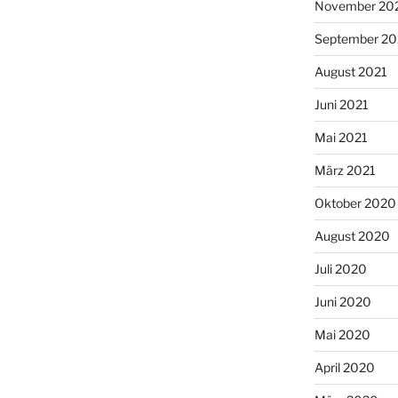
November 20
September 20
August 2021
Juni 2021
Mai 2021
März 2021
Oktober 2020
August 2020
Juli 2020
Juni 2020
Mai 2020
April 2020