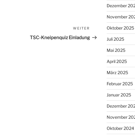
Dezember 20
November 20
Oktober 2025
WEITER
Nächster
Beitrag
TSC-Kneipenquiz Einladung
Juli 2025
Mai 2025
April 2025
März 2025
Februar 2025
Januar 2025
Dezember 20
November 20
Oktober 2024