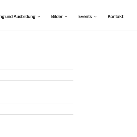
ing und Ausbildung
Bilder
Events
Kontakt