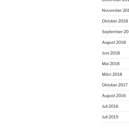
November 20
Oktober 2018
September 20
August 2018
Juni 2018
Mai 2018
März 2018
Oktober 2017
August 2016
Juli 2016
Juli 2015