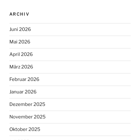
ARCHIV
Juni 2026
Mai 2026
April 2026
März 2026
Februar 2026
Januar 2026
Dezember 2025
November 2025
Oktober 2025