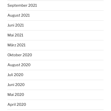
September 2021
August 2021
Juni 2021
Mai 2021
März 2021
Oktober 2020
August 2020
Juli 2020
Juni 2020
Mai 2020
April 2020