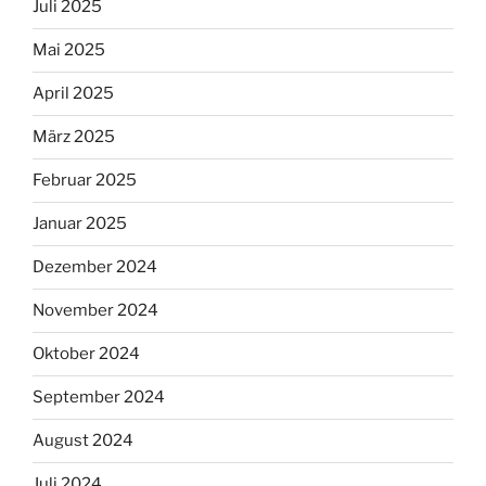
Juli 2025
Mai 2025
April 2025
März 2025
Februar 2025
Januar 2025
Dezember 2024
November 2024
Oktober 2024
September 2024
August 2024
Juli 2024