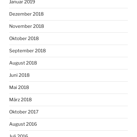
Januar 2019
Dezember 2018
November 2018
Oktober 2018
September 2018
August 2018
Juni 2018
Mai 2018
März 2018
Oktober 2017
August 2016
Juli 2016