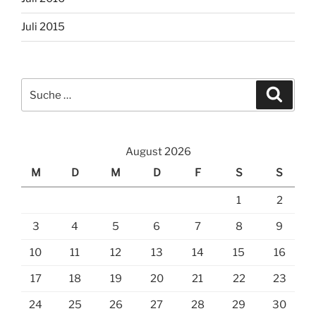
Juli 2015
Suche
Suche
nach:
August 2026
M
D
M
D
F
S
S
1
2
3
4
5
6
7
8
9
10
11
12
13
14
15
16
17
18
19
20
21
22
23
24
25
26
27
28
29
30