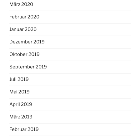
März 2020
Februar 2020
Januar 2020
Dezember 2019
Oktober 2019
September 2019
Juli 2019
Mai 2019
April 2019
März 2019
Februar 2019