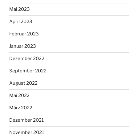
Mai 2023
April 2023
Februar 2023
Januar 2023
Dezember 2022
September 2022
August 2022
Mai 2022
März 2022
Dezember 2021
November 2021