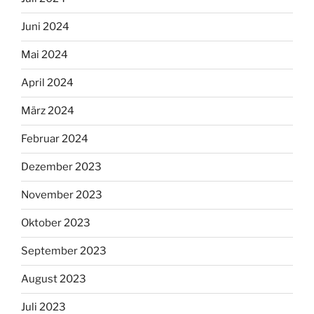
Juni 2024
Mai 2024
April 2024
März 2024
Februar 2024
Dezember 2023
November 2023
Oktober 2023
September 2023
August 2023
Juli 2023