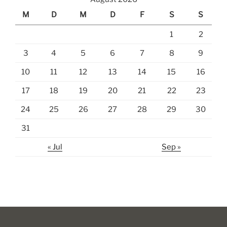
M
D
M
D
F
S
S
1
2
3
4
5
6
7
8
9
10
11
12
13
14
15
16
17
18
19
20
21
22
23
24
25
26
27
28
29
30
31
« Jul
Sep »