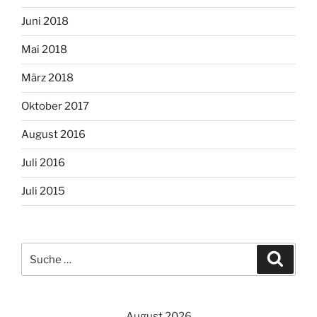
Juni 2018
Mai 2018
März 2018
Oktober 2017
August 2016
Juli 2016
Juli 2015
Suche
Suche
nach:
August 2026