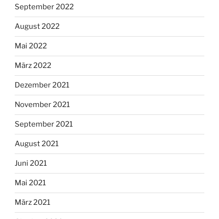
September 2022
August 2022
Mai 2022
März 2022
Dezember 2021
November 2021
September 2021
August 2021
Juni 2021
Mai 2021
März 2021