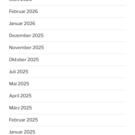
Februar 2026
Januar 2026
Dezember 2025
November 2025
Oktober 2025
Juli 2025
Mai 2025
April 2025
März 2025
Februar 2025
Januar 2025