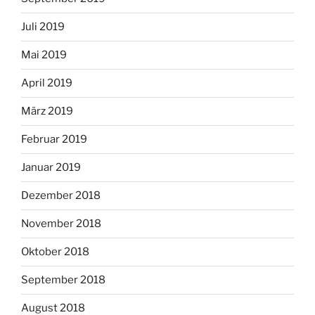
Juli 2019
Mai 2019
April 2019
März 2019
Februar 2019
Januar 2019
Dezember 2018
November 2018
Oktober 2018
September 2018
August 2018