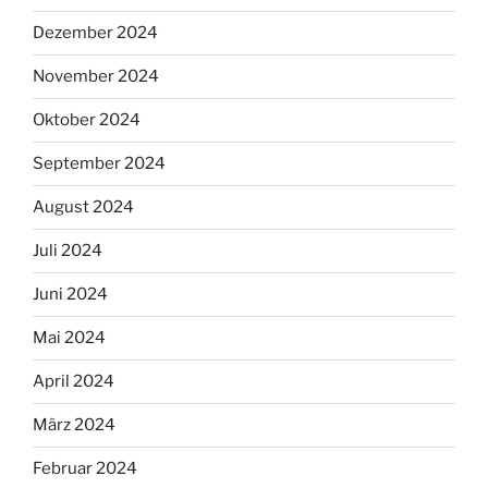
Dezember 2024
November 2024
Oktober 2024
September 2024
August 2024
Juli 2024
Juni 2024
Mai 2024
April 2024
März 2024
Februar 2024