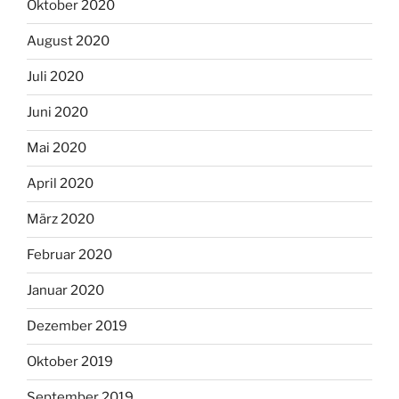
Oktober 2020
August 2020
Juli 2020
Juni 2020
Mai 2020
April 2020
März 2020
Februar 2020
Januar 2020
Dezember 2019
Oktober 2019
September 2019