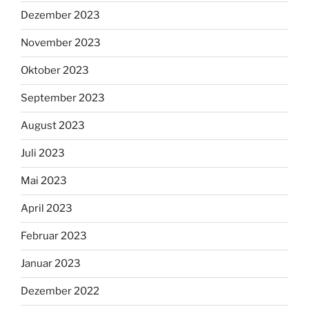
Dezember 2023
November 2023
Oktober 2023
September 2023
August 2023
Juli 2023
Mai 2023
April 2023
Februar 2023
Januar 2023
Dezember 2022